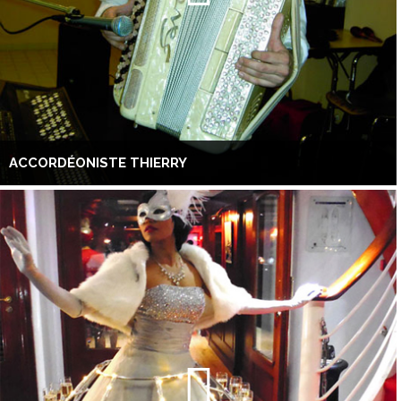
ACCORDÉONISTE THIERRY