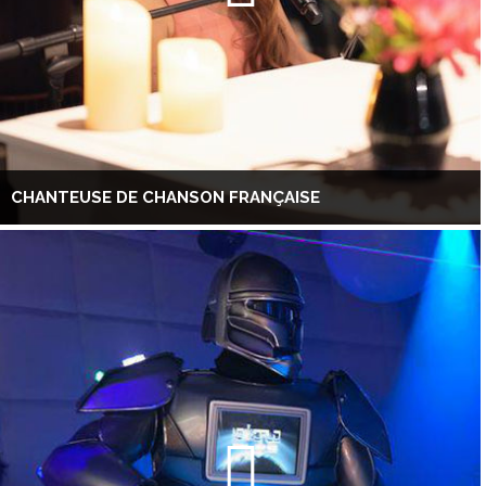
CHANTEUSE DE CHANSON FRANÇAISE