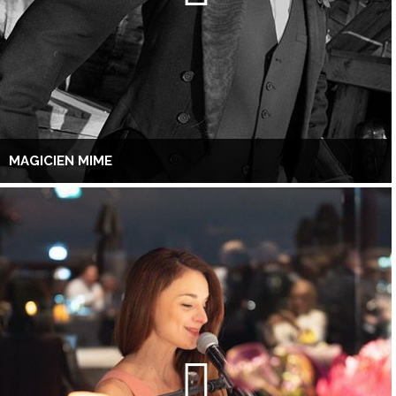
MAGICIEN MIME