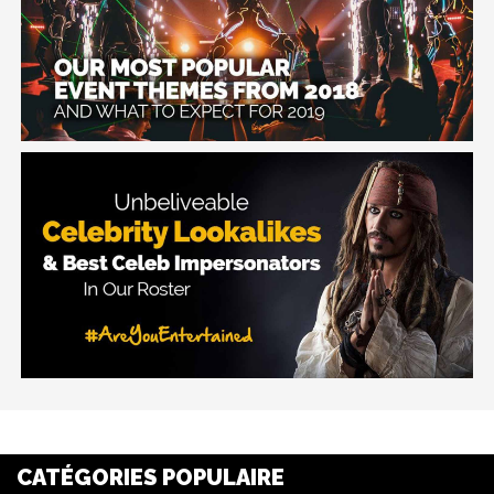
CATÉGORIES POPULAIRE