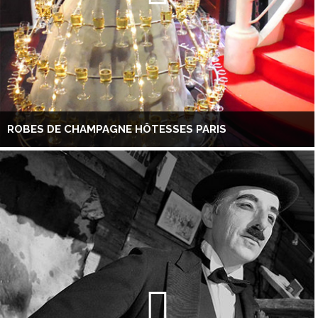
ROBES DE CHAMPAGNE HÔTESSES PARIS