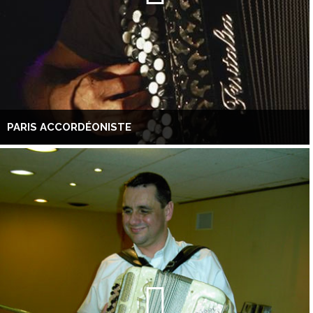
PARIS ACCORDÉONISTE