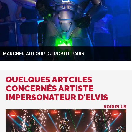
MARCHER AUTOUR DU ROBOT PARIS
QUELQUES ARTCILES
CONCERNÉS ARTISTE
IMPERSONATEUR D'ELVIS
VOIR PLUS