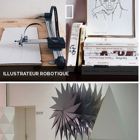
ILLUSTRATEUR ROBOTIQUE