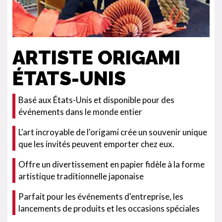
ARTISTE ORIGAMI
ÉTATS-UNIS
Basé aux États-Unis et disponible pour des
événements dans le monde entier
L'art incroyable de l'origami crée un souvenir unique
que les invités peuvent emporter chez eux.
Offre un divertissement en papier fidèle à la forme
artistique traditionnelle japonaise
Parfait pour les événements d'entreprise, les
lancements de produits et les occasions spéciales