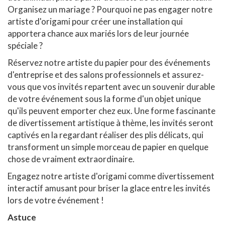
Organisez un mariage ? Pourquoi ne pas engager notre
artiste d'origami pour créer une installation qui
apportera chance aux mariés lors de leur journée
spéciale ?
Réservez notre artiste du papier pour des événements
d'entreprise et des salons professionnels et assurez-
vous que vos invités repartent avec un souvenir durable
de votre événement sous la forme d'un objet unique
qu'ils peuvent emporter chez eux. Une forme fascinante
de divertissement artistique à thème, les invités seront
captivés en la regardant réaliser des plis délicats, qui
transforment un simple morceau de papier en quelque
chose de vraiment extraordinaire.
Engagez notre artiste d'origami comme divertissement
interactif amusant pour briser la glace entre les invités
lors de votre événement !
Astuce