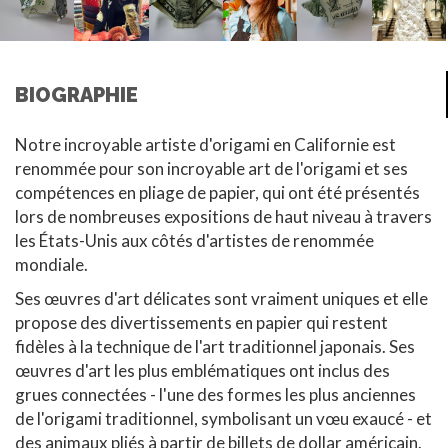
BIOGRAPHIE
Notre incroyable artiste d'origami en Californie est
renommée pour son incroyable art de l'origami et ses
compétences en pliage de papier, qui ont été présentés
lors de nombreuses expositions de haut niveau à travers
les États-Unis aux côtés d'artistes de renommée
mondiale.
Ses œuvres d'art délicates sont vraiment uniques et elle
propose des divertissements en papier qui restent
fidèles à la technique de l'art traditionnel japonais. Ses
œuvres d'art les plus emblématiques ont inclus des
grues connectées - l'une des formes les plus anciennes
de l'origami traditionnel, symbolisant un vœu exaucé - et
des animaux pliés à partir de billets de dollar américain.