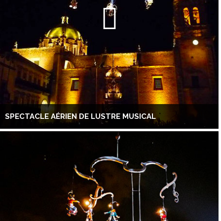
SPECTACLE AÉRIEN DE LUSTRE MUSICAL