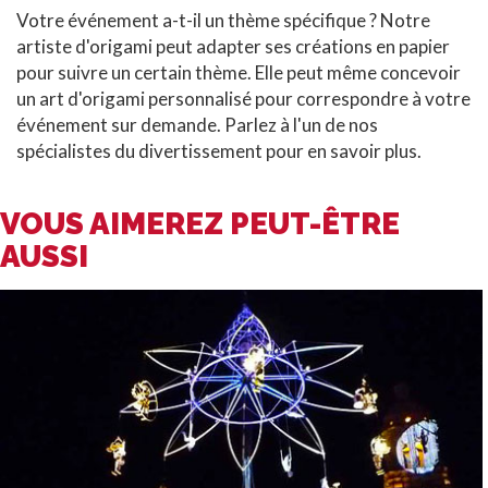
Votre événement a-t-il un thème spécifique ? Notre
artiste d'origami peut adapter ses créations en papier
pour suivre un certain thème. Elle peut même concevoir
un art d'origami personnalisé pour correspondre à votre
événement sur demande. Parlez à l'un de nos
spécialistes du divertissement pour en savoir plus.
VOUS AIMEREZ PEUT-ÊTRE
AUSSI