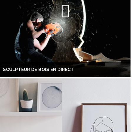
SCULPTEUR DE BOIS EN DIRECT