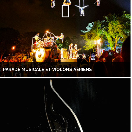
PARADE MUSICALE ET VIOLONS AÉRIENS