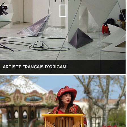
ARTISTE FRANÇAIS D'ORIGAMI