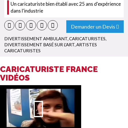
Un caricaturiste bien établi avec 25 ans d'expérience
dans l'industrie
Demander un Devis
DIVERTISSEMENT AMBULANT
,
CARICATURISTES
,
DIVERTISSEMENT BASÉ SUR L'ART
,
ARTISTES
CARICATURISTES
CARICATURISTE FRANCE
VIDÉOS