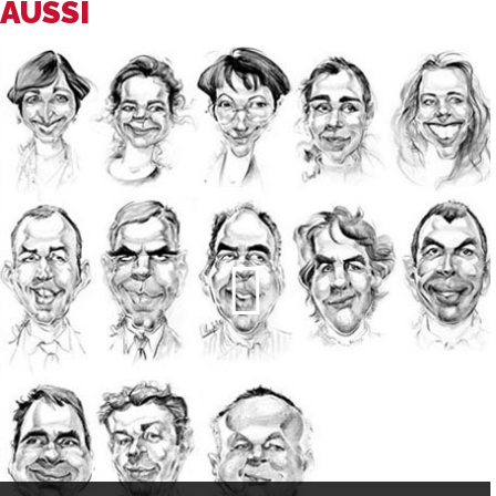
AUSSI