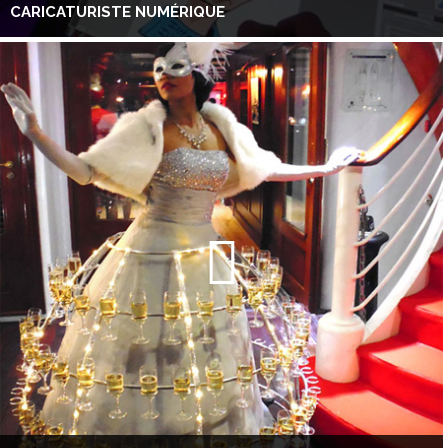
CARICATURISTE NUMÉRIQUE