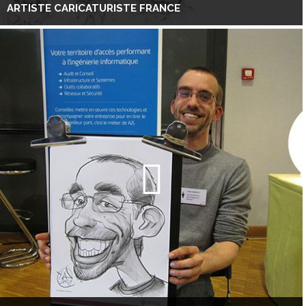
ARTISTE CARICATURISTE FRANCE