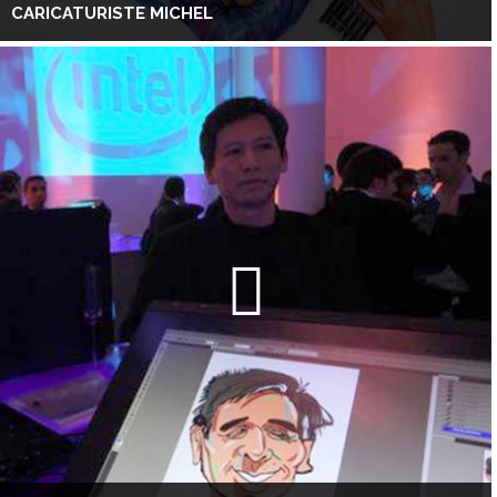
CARICATURISTE MICHEL