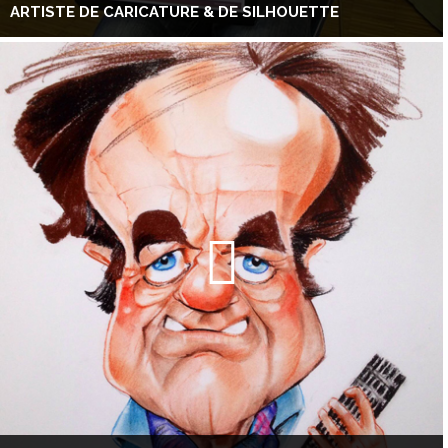
ARTISTE DE CARICATURE & DE SILHOUETTE