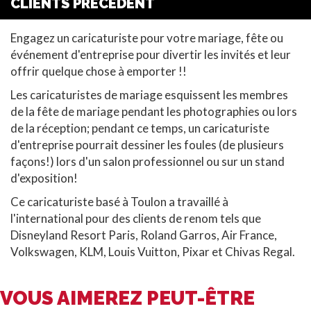
CLIENTS PRÉCÉDENT
Engagez un caricaturiste pour votre mariage, fête ou
événement d'entreprise pour divertir les invités et leur
offrir quelque chose à emporter !!
Les caricaturistes de mariage esquissent les membres
de la fête de mariage pendant les photographies ou lors
de la réception; pendant ce temps, un caricaturiste
d'entreprise pourrait dessiner les foules (de plusieurs
façons!) lors d'un salon professionnel ou sur un stand
d'exposition!
Ce caricaturiste basé à Toulon a travaillé à
l'international pour des clients de renom tels que
Disneyland Resort Paris, Roland Garros, Air France,
Volkswagen, KLM, Louis Vuitton, Pixar et Chivas Regal.
VOUS AIMEREZ PEUT-ÊTRE