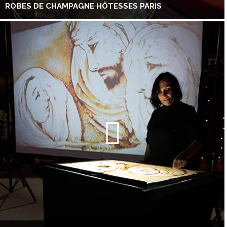
ROBES DE CHAMPAGNE HÔTESSES PARIS