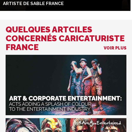
ARTISTE DE SABLE FRANCE
QUELQUES ARTCILES
CONCERNÉS CARICATURISTE
FRANCE
VOIR PLUS