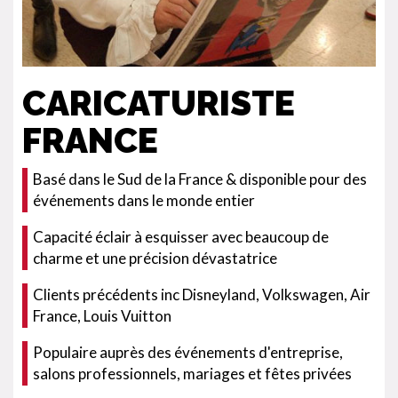
CARICATURISTE
FRANCE
Basé dans le Sud de la France & disponible pour des
événements dans le monde entier
Capacité éclair à esquisser avec beaucoup de
charme et une précision dévastatrice
Clients précédents inc Disneyland, Volkswagen, Air
France, Louis Vuitton
Populaire auprès des événements d'entreprise,
salons professionnels, mariages et fêtes privées