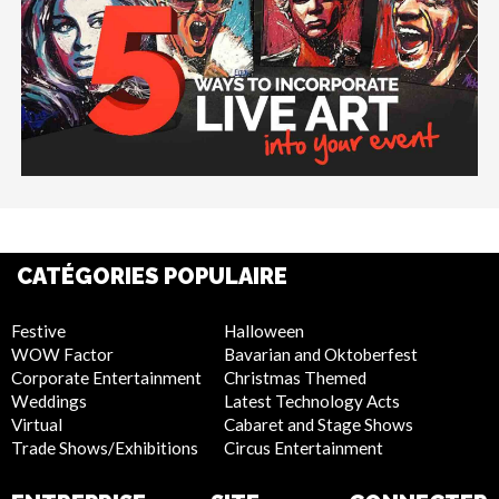
CATÉGORIES POPULAIRE
Festive
Halloween
WOW Factor
Bavarian and Oktoberfest
Corporate Entertainment
Christmas Themed
Weddings
Latest Technology Acts
Virtual
Cabaret and Stage Shows
Trade Shows/Exhibitions
Circus Entertainment