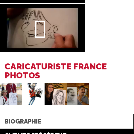
CARICATURISTE FRANCE
PHOTOS
BIOGRAPHIE