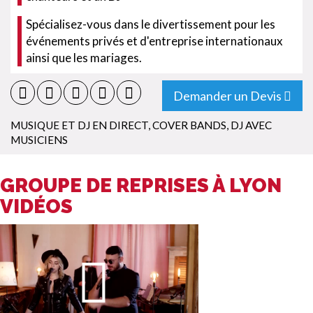
Spécialisez-vous dans le divertissement pour les
événements privés et d'entreprise internationaux
ainsi que les mariages.
Demander un Devis
MUSIQUE ET DJ EN DIRECT
,
COVER BANDS
,
DJ AVEC
MUSICIENS
GROUPE DE REPRISES À LYON
VIDÉOS