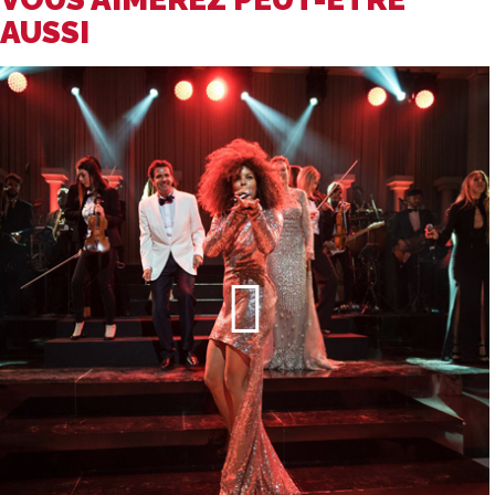
AUSSI