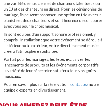
une variété de musiciens et de chanteurs talentueux ou
un DJ et des chanteurs en direct. Pour les cérémonies de
mariage, ils peuvent proposer une option en trio avec un
pianiste et deux chanteurs et sont heureux de collaborer
avec vous pour le choix musical.
Ils sont équipés d'un support sonore professionnel, y
compris l'installation : que votre événement se déroule à
l'intérieur ou à l'extérieur, votre divertissement musical
créera l'atmosphère souhaitée.
Parfait pour les mariages, les fêtes exclusives, les
lancements de produits et les événements corporatifs,
la variété de leur répertoire satisfera tous vos goûts
musicaux.
Pour en savoir plus sur la réservation,
contactez
notre
équipe d'experts en divertissement.
VOUS AIMEREZ PEUT-ÊTRE