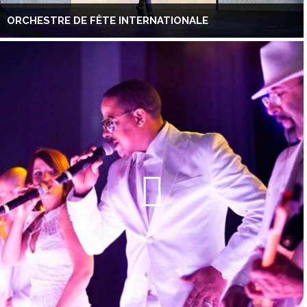
ORCHESTRE DE FÊTE INTERNATIONALE