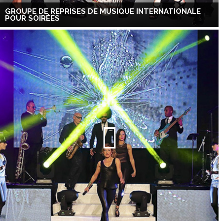
GROUPE DE REPRISES DE MUSIQUE INTERNATIONALE
POUR SOIRÉES