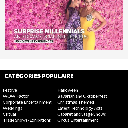
CATÉGORIES POPULAIRE
Festive
Halloween
WOW Factor
Bavarian and Oktoberfest
Corporate Entertainment
Christmas Themed
Weddings
Latest Technology Acts
Virtual
Cabaret and Stage Shows
Trade Shows/Exhibitions
Circus Entertainment