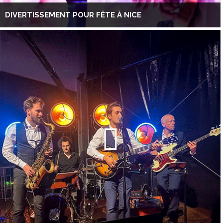
DIVERTISSEMENT POUR FÊTE À NICE