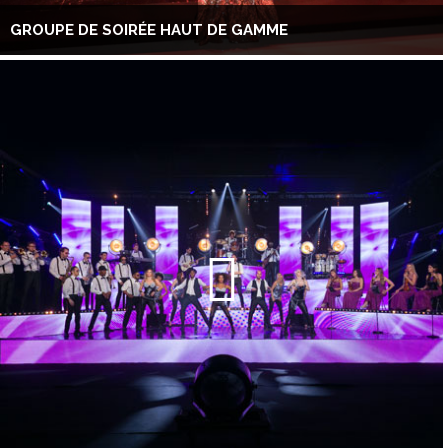
GROUPE DE SOIRÉE HAUT DE GAMME