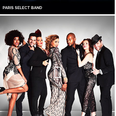
PARIS SELECT BAND