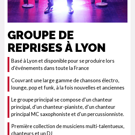
GROUPE DE
REPRISES À LYON
Basé à Lyon et disponible pour se produire lors
d'événements dans toute la France
Couvrant une large gamme de chansons électro,
lounge, pop et funk, à la fois nouvelles et anciennes
Le groupe principal se compose d'un chanteur
principal, d'un chanteur-pianiste, d'un chanteur
principal MC saxophoniste et d'un percussionniste.
Première collection de musiciens multi-talentueux,
chanteurs et un DJ