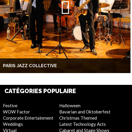
PARIS JAZZ COLLECTIVE
CATÉGORIES POPULAIRE
Festive
Halloween
WOW Factor
Bavarian and Oktoberfest
Corporate Entertainment
Christmas Themed
Weddings
Latest Technology Acts
Virtual
Cabaret and Stage Shows