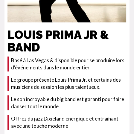
LOUIS PRIMA JR &
BAND
Basé à Las Vegas & disponible pour se produire lors
d'événements dans le monde entier
Le groupe présente Louis Prima Jr. et certains des
musiciens de session les plus talentueux.
Le son incroyable du big band est garanti pour faire
danser tout le monde.
Offrez du jazz Dixieland énergique et entraînant
avec une touche moderne