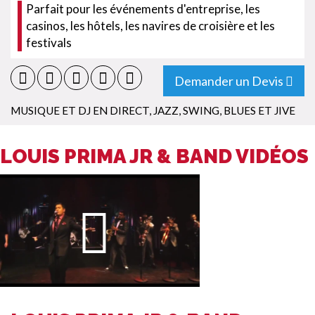
Parfait pour les événements d'entreprise, les
casinos, les hôtels, les navires de croisière et les
festivals
Demander un Devis
MUSIQUE ET DJ EN DIRECT
,
JAZZ, SWING, BLUES ET JIVE
LOUIS PRIMA JR & BAND VIDÉOS