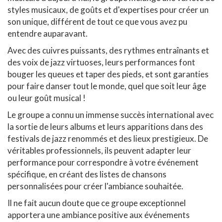
styles musicaux, de goûts et d'expertises pour créer un
son unique, différent de tout ce que vous avez pu
entendre auparavant.
Avec des cuivres puissants, des rythmes entraînants et
des voix de jazz virtuoses, leurs performances font
bouger les queues et taper des pieds, et sont garanties
pour faire danser tout le monde, quel que soit leur âge
ou leur goût musical !
Le groupe a connu un immense succès international avec
la sortie de leurs albums et leurs apparitions dans des
festivals de jazz renommés et des lieux prestigieux. De
véritables professionnels, ils peuvent adapter leur
performance pour correspondre à votre événement
spécifique, en créant des listes de chansons
personnalisées pour créer l'ambiance souhaitée.
Il ne fait aucun doute que ce groupe exceptionnel
apportera une ambiance positive aux événements