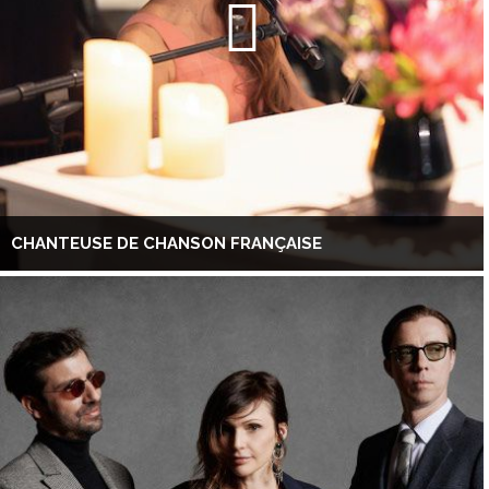
CHANTEUSE DE CHANSON FRANÇAISE