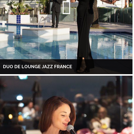
DUO DE LOUNGE JAZZ FRANCE