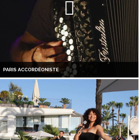
PARIS ACCORDÉONISTE