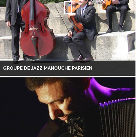
GROUPE DE JAZZ MANOUCHE PARISIEN