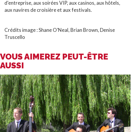
d'entreprise, aux soirées VIP, aux casinos, aux hôtels,
aux navires de croisière et aux festivals.
Crédits image : Shane O’Neal, Brian Brown, Denise
Truscello
VOUS AIMEREZ PEUT-ÊTRE
AUSSI