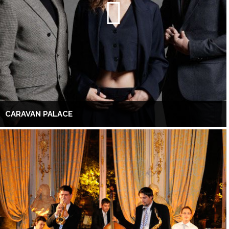
CARAVAN PALACE