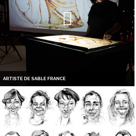
ARTISTE DE SABLE FRANCE