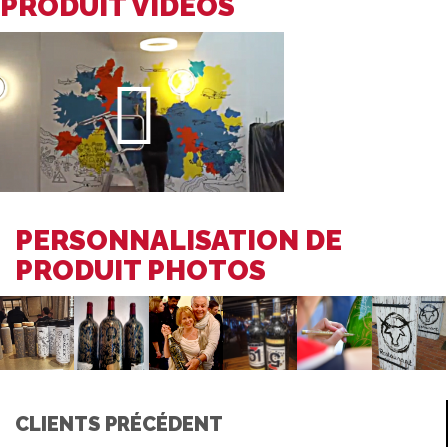
PRODUIT VIDÉOS
PERSONNALISATION DE
PRODUIT PHOTOS
CLIENTS PRÉCÉDENT