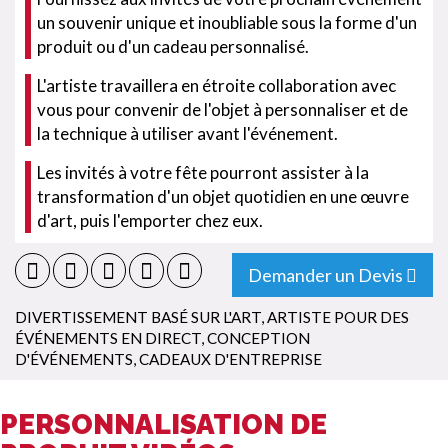
un souvenir unique et inoubliable sous la forme d'un
produit ou d'un cadeau personnalisé.
L'artiste travaillera en étroite collaboration avec
vous pour convenir de l'objet à personnaliser et de
la technique à utiliser avant l'événement.
Les invités à votre fête pourront assister à la
transformation d'un objet quotidien en une œuvre
d'art, puis l'emporter chez eux.
Demander un Devis
DIVERTISSEMENT BASÉ SUR L'ART
,
ARTISTE POUR DES
ÉVÉNEMENTS EN DIRECT
,
CONCEPTION
D'ÉVÉNEMENTS
,
CADEAUX D'ENTREPRISE
PERSONNALISATION DE