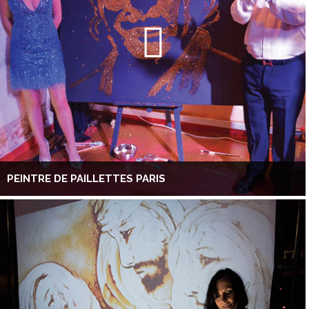
PEINTRE DE PAILLETTES PARIS