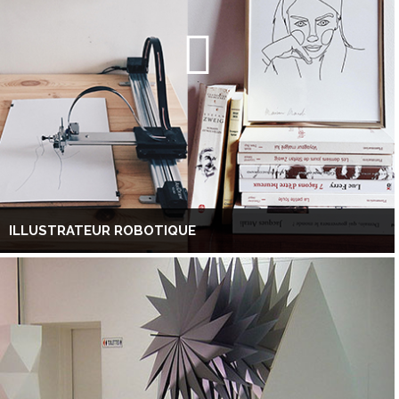
ILLUSTRATEUR ROBOTIQUE