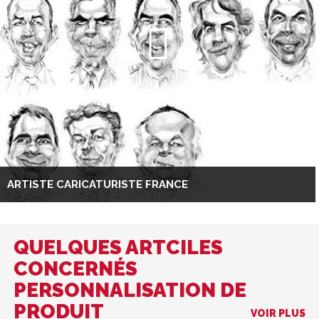
ARTISTE CARICATURISTE FRANCE
QUELQUES ARTCILES
CONCERNÉS
PERSONNALISATION DE
PRODUIT
VOIR PLUS