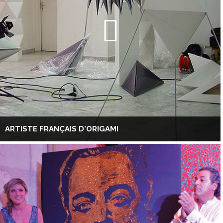
ARTISTE FRANÇAIS D'ORIGAMI