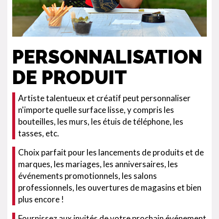
PERSONNALISATION
DE PRODUIT
Artiste talentueux et créatif peut personnaliser
n'importe quelle surface lisse, y compris les
bouteilles, les murs, les étuis de téléphone, les
tasses, etc.
Choix parfait pour les lancements de produits et de
marques, les mariages, les anniversaires, les
événements promotionnels, les salons
professionnels, les ouvertures de magasins et bien
plus encore !
Fournissez aux invités de votre prochain événement