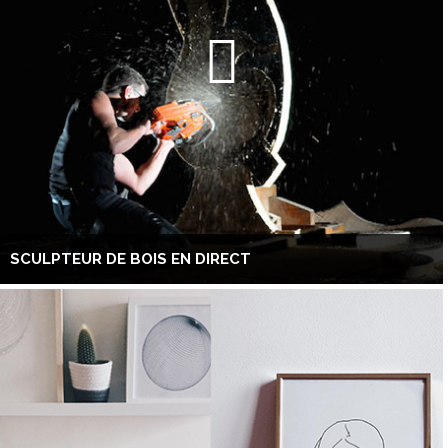
SCULPTEUR DE BOIS EN DIRECT