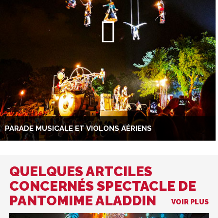
PARADE MUSICALE ET VIOLONS AÉRIENS
QUELQUES ARTCILES
CONCERNÉS SPECTACLE DE
PANTOMIME ALADDIN
VOIR PLUS