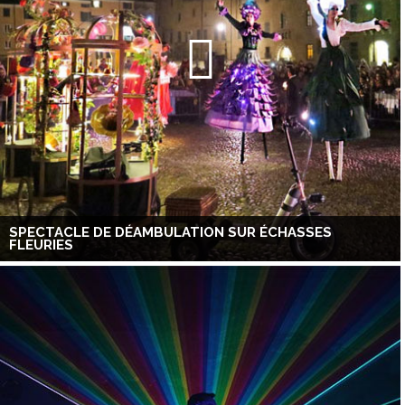
SPECTACLE DE DÉAMBULATION SUR ÉCHASSES
FLEURIES