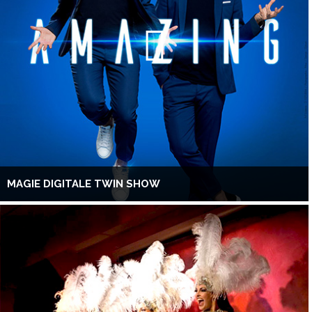
MAGIE DIGITALE TWIN SHOW