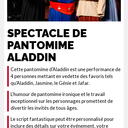
SPECTACLE DE
PANTOMIME
ALADDIN
Cette pantomime d'Aladdin est une performance de
4 personnes mettant en vedette des favoris tels
qu'Aladdin, Jasmine, le Génie et Jafar.
L'humour de pantomime ironique et le travail
exceptionnel sur les personnages promettent de
divertir les invités de tous âges.
Le script fantastique peut être personnalisé pour
inclure des détails sur votre événement, votre