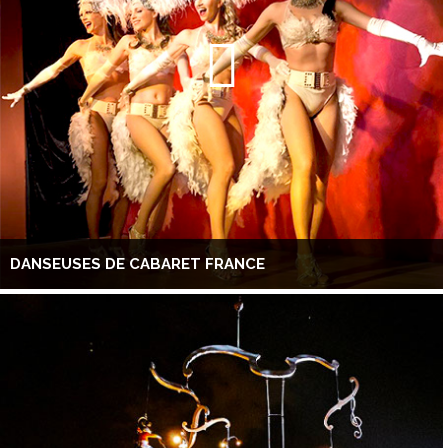
DANSEUSES DE CABARET FRANCE