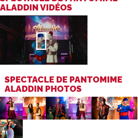
ALADDIN VIDÉOS
SPECTACLE DE PANTOMIME
ALADDIN PHOTOS