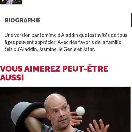
BIOGRAPHIE
Une version pantomime d'Aladdin que les invités de tous
âges peuvent apprécier. Avec des favoris de la famille
tels qu'Aladdin, Jasmine, le Génie et Jafar.
VOUS AIMEREZ PEUT-ÊTRE
AUSSI