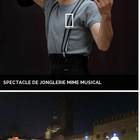
SPECTACLE DE JONGLERIE MIME MUSICAL