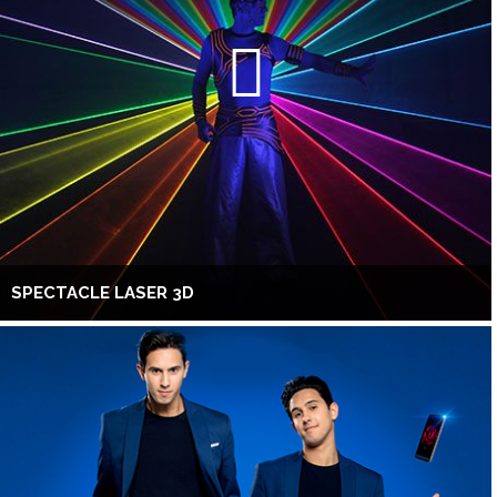
SPECTACLE LASER 3D