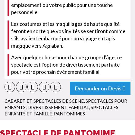
emplacement ou votre public pour une touche
personnelle.
Les costumes et les maquillages de haute qualité
feront en sorte que vos invités se sentiront comme
s'ils avaient embarqué pour un voyage en tapis
magique vers Agrabah.
Avec quelque chose pour chaque groupe d'âge, ce
spectacle est l'option de divertissement parfaite
pour votre prochain événement familial
Demander un Devis
CABARET ET SPECTACLES DE SCÈNE
,
SPECTACLES POUR
ENFANTS
,
DIVERTISSEMENT FAMILIAL
,
SPECTACLES
ENFANTS ET FAMILLE
,
PANTOMIMES
SPECTACLE DE PANTOMIME