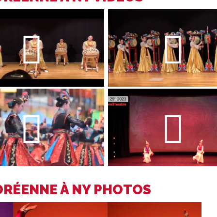
ORÉENNE À NY PHOTOS