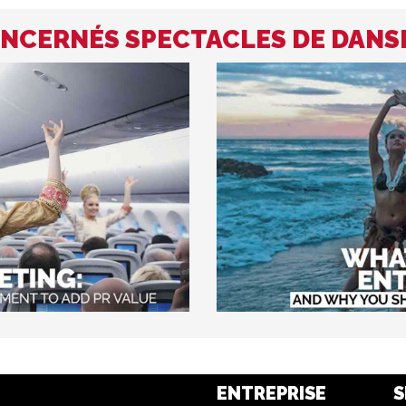
NCERNÉS SPECTACLES DE DANS
ENTREPRISE
S