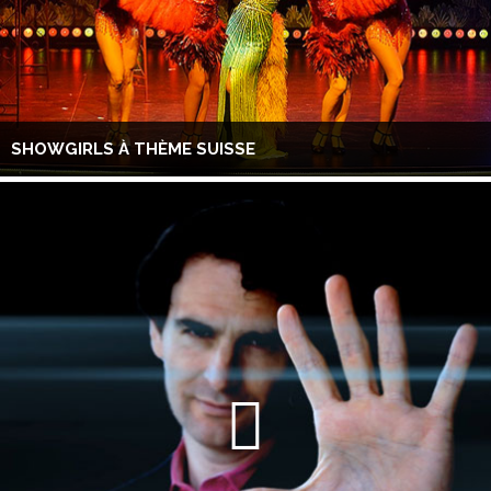
SHOWGIRLS À THÈME SUISSE