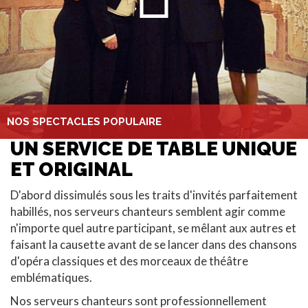
NOS SPECTACLES POPULAIRE
UN SERVICE DE TABLE UNIQUE
ET ORIGINAL
D'abord dissimulés sous les traits d'invités parfaitement
habillés, nos serveurs chanteurs semblent agir comme
n'importe quel autre participant, se mêlant aux autres et
faisant la causette avant de se lancer dans des chansons
d'opéra classiques et des morceaux de théâtre
emblématiques.
Nos serveurs chanteurs sont professionnellement