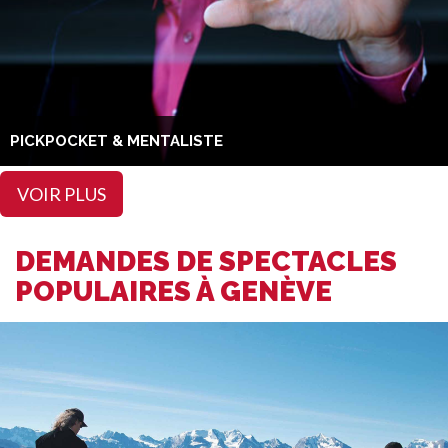
PICKPOCKET & MENTALISTE
VOIR PLUS
DEMANDES DE SPECTACLES
POPULAIRES À GENÈVE