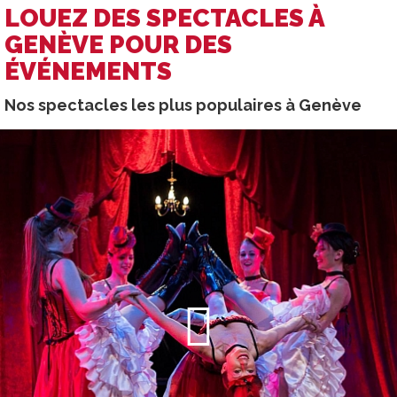
LOUEZ DES SPECTACLES À
GENÈVE POUR DES
ÉVÉNEMENTS
Nos spectacles les plus populaires à Genève