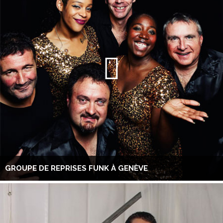
GROUPE DE REPRISES FUNK À GENÈVE