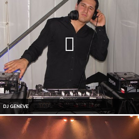
DJ GENÈVE