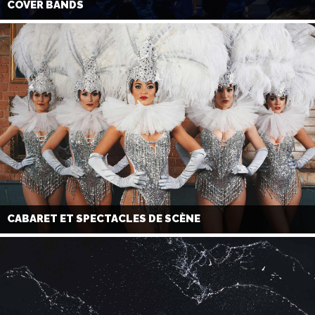
COVER BANDS
CABARET ET SPECTACLES DE SCÈNE