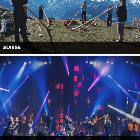
SUISSE