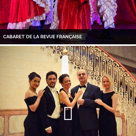
CABARET DE LA REVUE FRANÇAISE