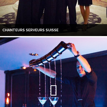
CHANTEURS SERVEURS SUISSE