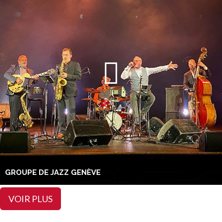
GROUPE DE JAZZ GENÈVE
VOIR PLUS