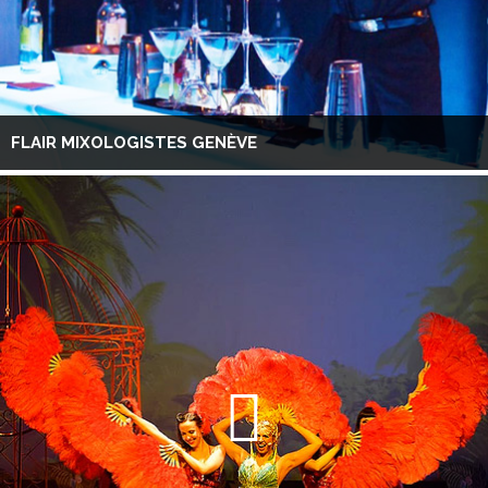
FLAIR MIXOLOGISTES GENÈVE