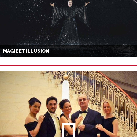
MAGIE ET ILLUSION