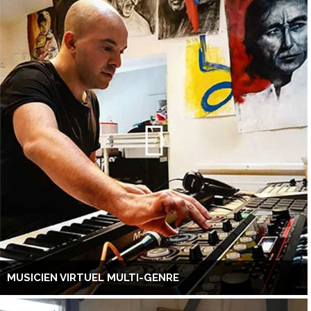
MUSICIEN VIRTUEL MULTI-GENRE