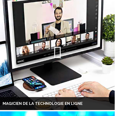
MAGICIEN DE LA TECHNOLOGIE EN LIGNE