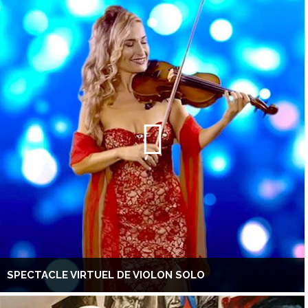
SPECTACLE VIRTUEL DE VIOLON SOLO