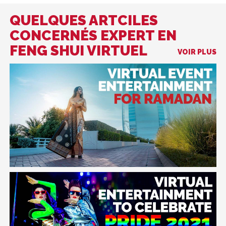
QUELQUES ARTCILES
CONCERNÉS EXPERT EN
FENG SHUI VIRTUEL
VOIR PLUS