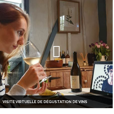
VISITE VIRTUELLE DE DÉGUSTATION DE VINS