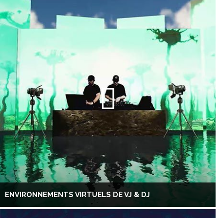
ENVIRONNEMENTS VIRTUELS DE VJ & DJ