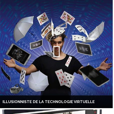
ILLUSIONNISTE DE LA TECHNOLOGIE VIRTUELLE