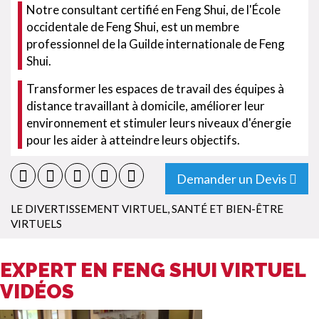
Notre consultant certifié en Feng Shui, de l'École
occidentale de Feng Shui, est un membre
professionnel de la Guilde internationale de Feng
Shui.
Transformer les espaces de travail des équipes à
distance travaillant à domicile, améliorer leur
environnement et stimuler leurs niveaux d'énergie
pour les aider à atteindre leurs objectifs.
Demander un Devis
LE DIVERTISSEMENT VIRTUEL
,
SANTÉ ET BIEN-ÊTRE
VIRTUELS
EXPERT EN FENG SHUI VIRTUEL
VIDÉOS