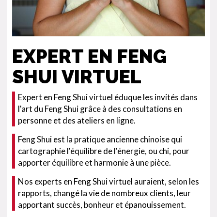
EXPERT EN FENG
SHUI VIRTUEL
Expert en Feng Shui virtuel éduque les invités dans
l'art du Feng Shui grâce à des consultations en
personne et des ateliers en ligne.
Feng Shui est la pratique ancienne chinoise qui
cartographie l'équilibre de l'énergie, ou chi, pour
apporter équilibre et harmonie à une pièce.
Nos experts en Feng Shui virtuel auraient, selon les
rapports, changé la vie de nombreux clients, leur
apportant succès, bonheur et épanouissement.