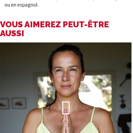
ou en espagnol.
VOUS AIMEREZ PEUT-ÊTRE
AUSSI