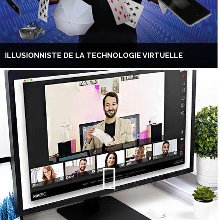
ILLUSIONNISTE DE LA TECHNOLOGIE VIRTUELLE