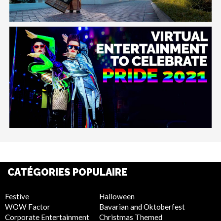
CATÉGORIES POPULAIRE
Festive
Halloween
WOW Factor
Bavarian and Oktoberfest
Corporate Entertainment
Christmas Themed