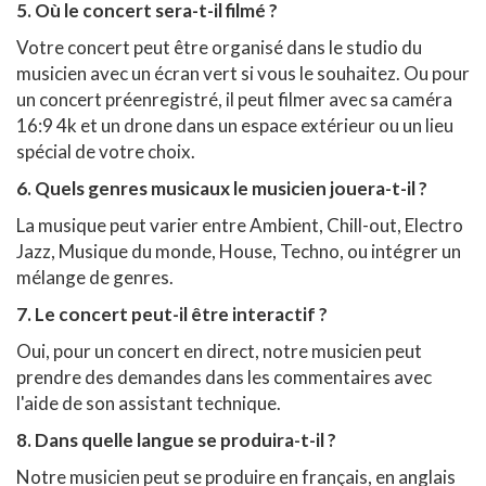
5. Où le concert sera-t-il filmé ?
Votre concert peut être organisé dans le studio du
musicien avec un écran vert si vous le souhaitez. Ou pour
un concert préenregistré, il peut filmer avec sa caméra
16:9 4k et un drone dans un espace extérieur ou un lieu
spécial de votre choix.
6. Quels genres musicaux le musicien jouera-t-il ?
La musique peut varier entre Ambient, Chill-out, Electro
Jazz, Musique du monde, House, Techno, ou intégrer un
mélange de genres.
7. Le concert peut-il être interactif ?
Oui, pour un concert en direct, notre musicien peut
prendre des demandes dans les commentaires avec
l'aide de son assistant technique.
8. Dans quelle langue se produira-t-il ?
Notre musicien peut se produire en français, en anglais