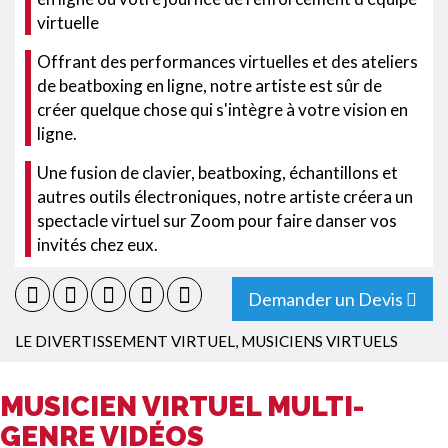
virtuelle
Offrant des performances virtuelles et des ateliers
de beatboxing en ligne, notre artiste est sûr de
créer quelque chose qui s'intègre à votre vision en
ligne.
Une fusion de clavier, beatboxing, échantillons et
autres outils électroniques, notre artiste créera un
spectacle virtuel sur Zoom pour faire danser vos
invités chez eux.
Demander un Devis
LE DIVERTISSEMENT VIRTUEL
,
MUSICIENS VIRTUELS
MUSICIEN VIRTUEL MULTI-
GENRE VIDÉOS