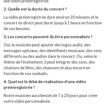
une vidéo préenregistrée.
2. Quelle est la durée du concert ?
La vidéo préenregistrée dure environ 30 minutes et le
concert en direct peut durer jusqu'à 1 heure en fonction
de vos besoins.
3. Les concerts peuvent-ils être personnalisés ?
Oui, le musicien peut ajouter des logos audio, des
messages spéciaux, des identifiants musicaux, des sons
différents ou des audios dans le concert. Ou, selon le
thème de l'événement, il peut intégrer des sons, des
citations de films, des chansons et plus encore en
fonction de vos souhaits.
4. Quel est le délai de réalisation d'une vidéo
préenregistrée ?
Notre musicien aura besoin de 7 à 20 jours pour créer
votre vidéo personnalisée.