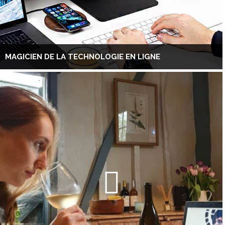
MAGICIEN DE LA TECHNOLOGIE EN LIGNE