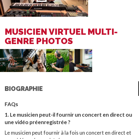
MUSICIEN VIRTUEL MULTI-
GENRE PHOTOS
BIOGRAPHIE
FAQs
1. Le musicien peut-il fournir un concert en direct ou
une vidéo préenregistrée ?
Le musicien peut fournir à la fois un concert en direct et