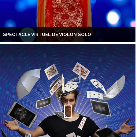
SPECTACLE VIRTUEL DE VIOLON SOLO