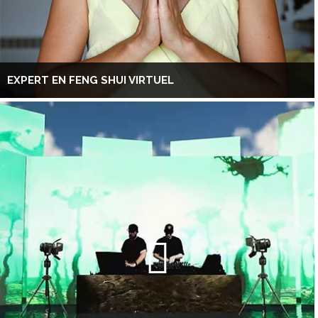
EXPERT EN FENG SHUI VIRTUEL