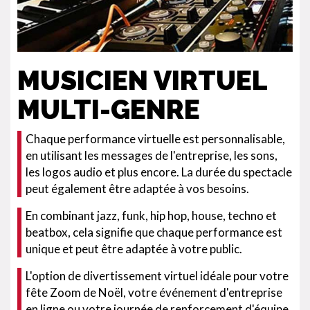
MUSICIEN VIRTUEL
MULTI-GENRE
Chaque performance virtuelle est personnalisable,
en utilisant les messages de l'entreprise, les sons,
les logos audio et plus encore. La durée du spectacle
peut également être adaptée à vos besoins.
En combinant jazz, funk, hip hop, house, techno et
beatbox, cela signifie que chaque performance est
unique et peut être adaptée à votre public.
L'option de divertissement virtuel idéale pour votre
fête Zoom de Noël, votre événement d'entreprise
en ligne ou votre journée de renforcement d'équipe