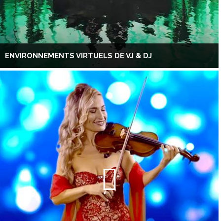
ENVIRONNEMENTS VIRTUELS DE VJ & DJ