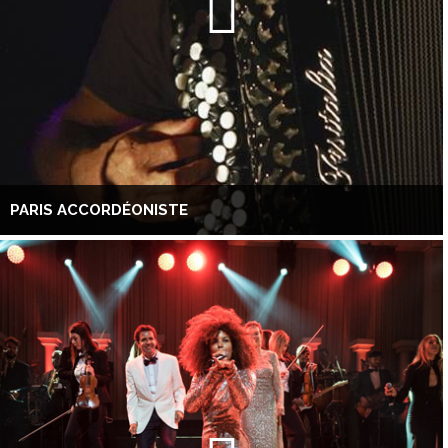
PARIS ACCORDÉONISTE