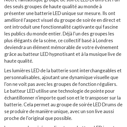
des seuls groupes de haute qualité au monde à
présenter une batterie LED unique sur mesure. Ils ont
amélioré l'aspect visuel du groupe de soirée en direct et
ont introduit une fonctionnalité captivante qui fascine
les publics du monde entier. Déjà l'un des groupes les
plus élégants de la scène, ce collectif basé à Londres
deviendra un élément mémorable de votre événement
grâce au batteur LED hypnotisant et à la musique live de
haute qualité.
Les lumières LED de la batterie sont interchangeables et
personnalisables, ajoutant une dynamique visuelle que
l'on ne voit pas avec les groupes de fonction réguliers.
Le batteur LED utilise une technologie de pointe pour
échantillonner n'importe quel son et le transposer sur la
batterie. Cela permet au groupe de soirée LED Drums de
se produire de manière unique, avec un son live aussi
proche de l'original que possible.