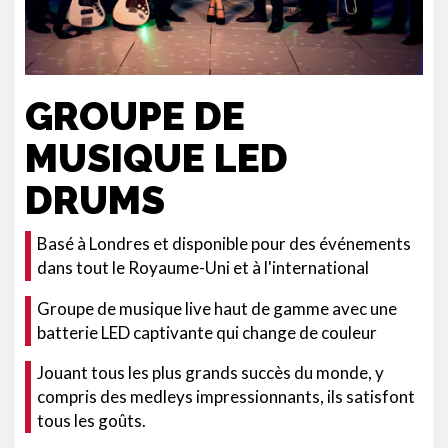
GROUPE DE
MUSIQUE LED
DRUMS
Basé à Londres et disponible pour des événements
dans tout le Royaume-Uni et à l'international
Groupe de musique live haut de gamme avec une
batterie LED captivante qui change de couleur
Jouant tous les plus grands succès du monde, y
compris des medleys impressionnants, ils satisfont
tous les goûts.