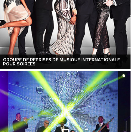
GROUPE DE REPRISES DE MUSIQUE INTERNATIONALE
POUR SOIRÉES