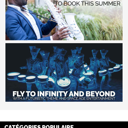
CATÉGORIES POPULAIRE