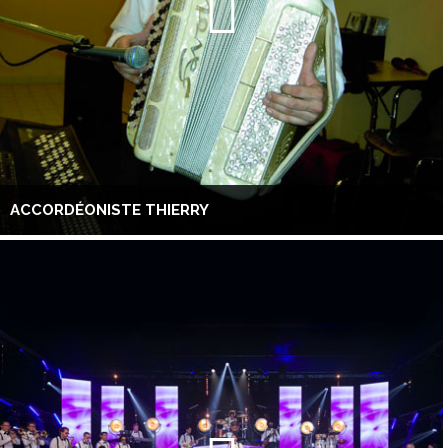
ACCORDÉONISTE THIERRY