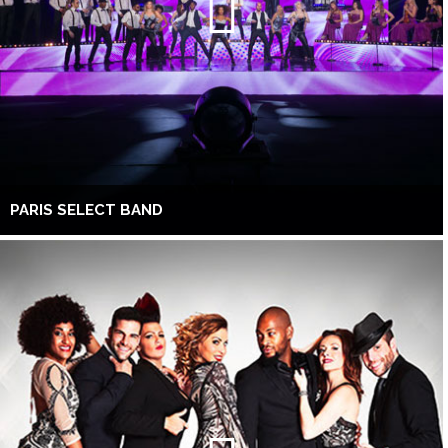
PARIS SELECT BAND