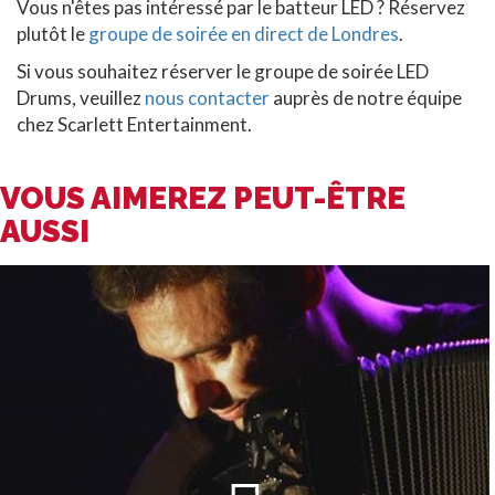
Vous n'êtes pas intéressé par le batteur LED ? Réservez
plutôt le
groupe de soirée en direct de Londres
.
Si vous souhaitez réserver le groupe de soirée LED
Drums, veuillez
nous contacter
auprès de notre équipe
chez Scarlett Entertainment.
VOUS AIMEREZ PEUT-ÊTRE
AUSSI