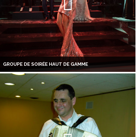
GROUPE DE SOIRÉE HAUT DE GAMME