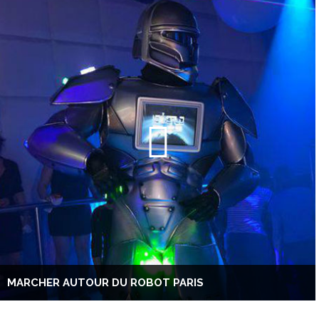
MARCHER AUTOUR DU ROBOT PARIS