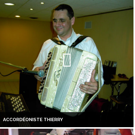
ACCORDÉONISTE THIERRY