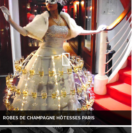
ROBES DE CHAMPAGNE HÔTESSES PARIS