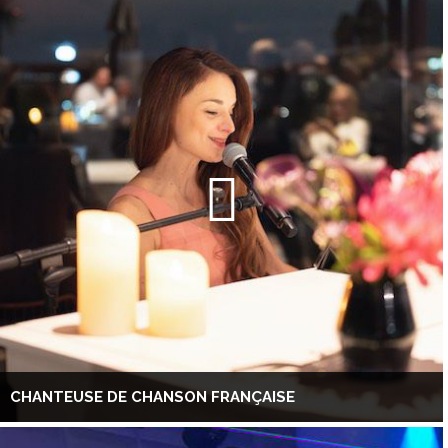
CHANTEUSE DE CHANSON FRANÇAISE