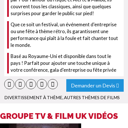
couvrent tous les classiques, ainsi que quelques
surprises pour garder le public sur pied!
Que ce soit un festival, un événement d'entreprise
ou une fête à thème rétro, ils garantissent une
performance qui plaît à la foule et fait chanter tout
le monde.
Basé au Royaume-Uni et disponible dans tout le
pays ! Parfait pour ajouter une touche unique à
votre conférence, gala d'entreprise ou fête privée
Demander un Devis
DIVERTISSEMENT À THÈME
,
AUTRES THÈMES DE FILMS
GROUPE TV & FILM UK VIDÉOS