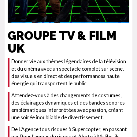
GROUPE TV & FILM
UK
Donner vie aux thèmes légendaires de la télévision
et du cinéma avec un spectacle complet sur scène,
des visuels en direct et des performances haute
énergie qui transportent le public.
Attendez-vous à des changements de costumes,
des éclairages dynamiques et des bandes sonores
emblématiques interprétées avec passion, créant
une soirée inoubliable de divertissement.
De L'Agence tous risques à Supercopter, en passant
par Pour l'amour du risque et Alerte à Malibu, ils