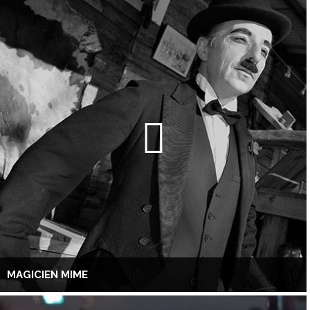
MAGICIEN MIME