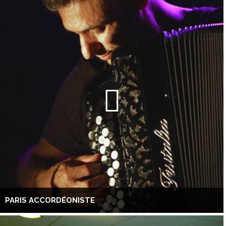
PARIS ACCORDÉONISTE