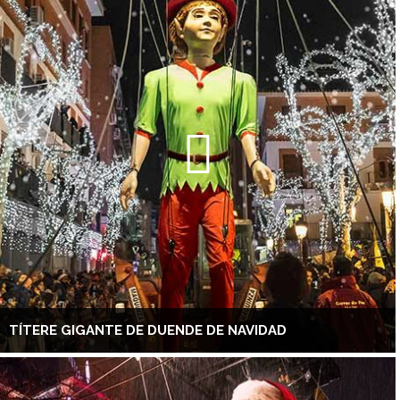
TÍTERE GIGANTE DE DUENDE DE NAVIDAD