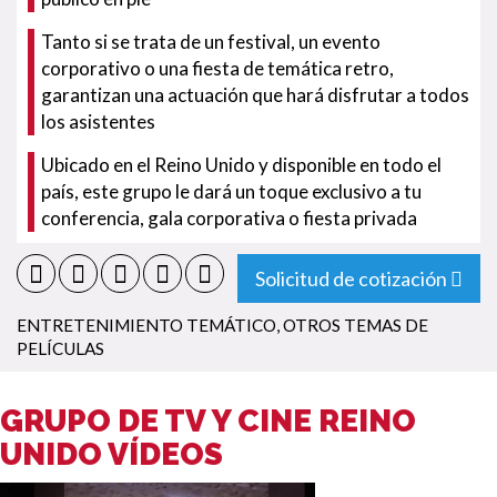
Tanto si se trata de un festival, un evento
corporativo o una fiesta de temática retro,
garantizan una actuación que hará disfrutar a todos
los asistentes
Ubicado en el Reino Unido y disponible en todo el
país, este grupo le dará un toque exclusivo a tu
conferencia, gala corporativa o fiesta privada
Solicitud de cotización
ENTRETENIMIENTO TEMÁTICO
,
OTROS TEMAS DE
PELÍCULAS
GRUPO DE TV Y CINE REINO
UNIDO VÍDEOS