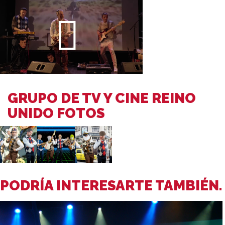
GRUPO DE TV Y CINE REINO
UNIDO FOTOS
PODRÍA INTERESARTE TAMBIÉN.