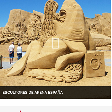
ESCULTORES DE ARENA ESPAÑA