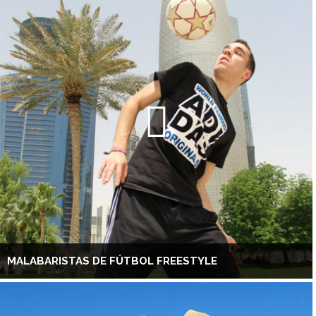
MALABARISTAS DE FÚTBOL FREESTYLE