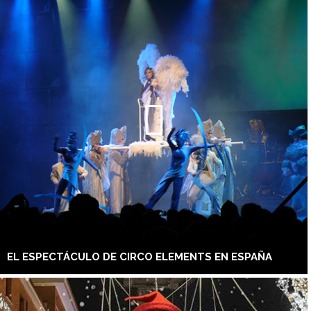
EL ESPECTÁCULO DE CIRCO ELEMENTS EN ESPAÑA