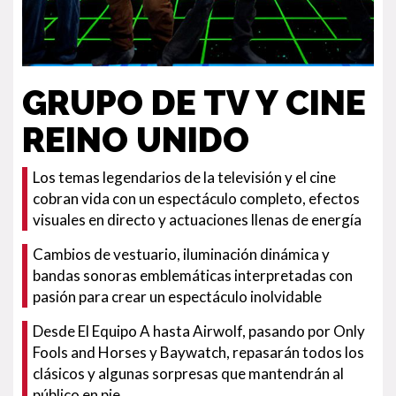
GRUPO DE TV Y CINE
REINO UNIDO
Los temas legendarios de la televisión y el cine
cobran vida con un espectáculo completo, efectos
visuales en directo y actuaciones llenas de energía
Cambios de vestuario, iluminación dinámica y
bandas sonoras emblemáticas interpretadas con
pasión para crear un espectáculo inolvidable
Desde El Equipo A hasta Airwolf, pasando por Only
Fools and Horses y Baywatch, repasarán todos los
clásicos y algunas sorpresas que mantendrán al
público en pie