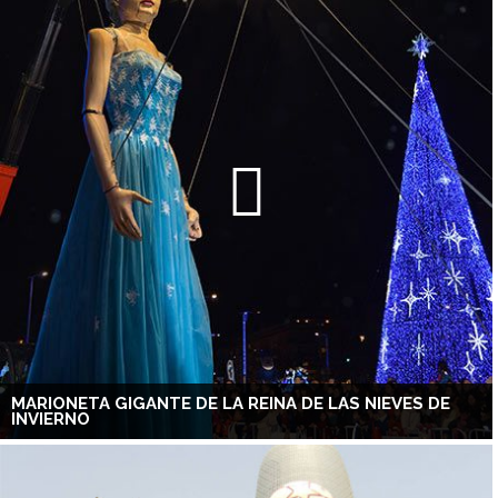
MARIONETA GIGANTE DE LA REINA DE LAS NIEVES DE
INVIERNO