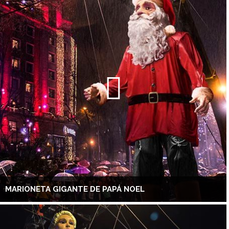
MARIONETA GIGANTE DE PAPÁ NOEL