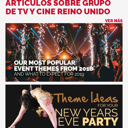
ARTÍCULOS SOBRE GRUPO
DE TV Y CINE REINO UNIDO
VER MÁS