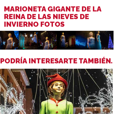
MARIONETA GIGANTE DE LA
REINA DE LAS NIEVES DE
INVIERNO FOTOS
PODRÍA INTERESARTE TAMBIÉN.