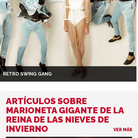
RETRO SWING GANG
ARTÍCULOS SOBRE
MARIONETA GIGANTE DE LA
REINA DE LAS NIEVES DE
INVIERNO
VER MÁS