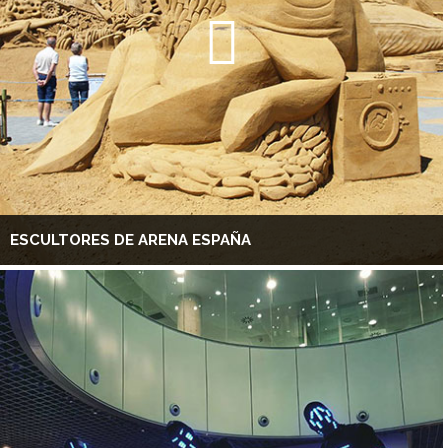
ESCULTORES DE ARENA ESPAÑA