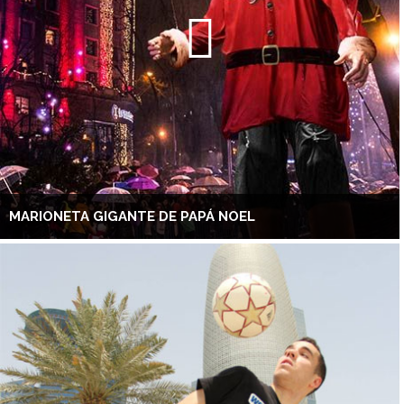
MARIONETA GIGANTE DE PAPÁ NOEL