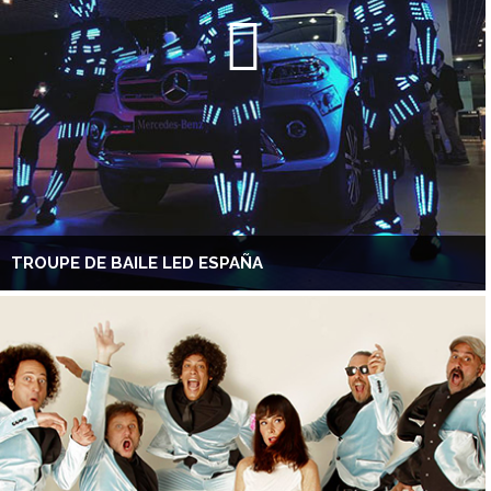
TROUPE DE BAILE LED ESPAÑA