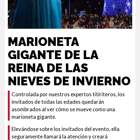
MARIONETA
GIGANTE DE LA
REINA DE LAS
NIEVES DE INVIERNO
Controlada por nuestros expertos titiriteros, los
invitados de todas las edades quedarán
asombrados al ver cómo se mueve como una
marioneta gigante.
Elevándose sobre los invitados del evento, ella
seguramente llamará la atención y creará