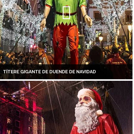
TÍTERE GIGANTE DE DUENDE DE NAVIDAD