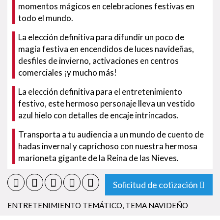
momentos mágicos en celebraciones festivas en
todo el mundo.
La elección definitiva para difundir un poco de
magia festiva en encendidos de luces navideñas,
desfiles de invierno, activaciones en centros
comerciales ¡y mucho más!
La elección definitiva para el entretenimiento
festivo, este hermoso personaje lleva un vestido
azul hielo con detalles de encaje intrincados.
Transporta a tu audiencia a un mundo de cuento de
hadas invernal y caprichoso con nuestra hermosa
marioneta gigante de la Reina de las Nieves.
Solicitud de cotización
ENTRETENIMIENTO TEMÁTICO
,
TEMA NAVIDEÑO