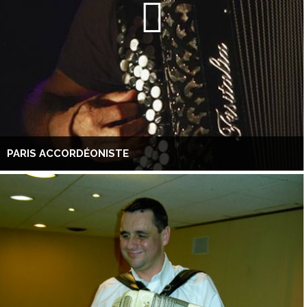
PARIS ACCORDÉONISTE