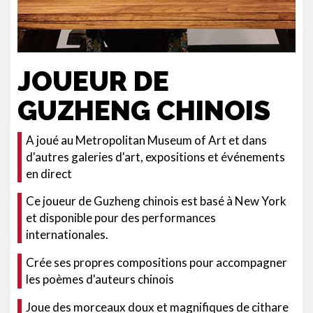
JOUEUR DE
GUZHENG CHINOIS
A joué au Metropolitan Museum of Art et dans
d'autres galeries d'art, expositions et événements
en direct
Ce joueur de Guzheng chinois est basé à New York
et disponible pour des performances
internationales.
Crée ses propres compositions pour accompagner
les poèmes d'auteurs chinois
Joue des morceaux doux et magnifiques de cithare