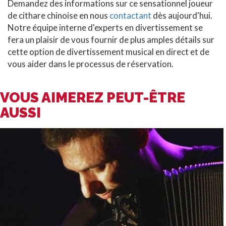
Demandez des informations sur ce sensationnel joueur
de cithare chinoise en nous
contactant
dès aujourd'hui.
Notre équipe interne d'experts en divertissement se
fera un plaisir de vous fournir de plus amples détails sur
cette option de divertissement musical en direct et de
vous aider dans le processus de réservation.
VOUS AIMEREZ PEUT-ÊTRE
AUSSI