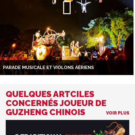
PARADE MUSICALE ET VIOLONS AÉRIENS
QUELQUES ARTCILES
CONCERNÉS JOUEUR DE
GUZHENG CHINOIS
VOIR PLUS