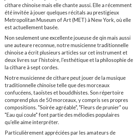
cithare chinoise mais elle chante aussi. Elle a récemment
été invitée à jouer quelques récitals au prestigieux
Metropolitan Museum of Art (MET) à New York, où elle
est actuellement basée.
Non seulement une excellente joueuse de qin mais aussi
une auteure reconnue, notre musicienne traditionnelle
chinoise a écrit plusieurs articles sur cet instrument et
deux livres sur l'histoire, l'esthétique et la philosophie de
la cithare à sept cordes.
Notre musicienne de cithare peut jouer de la musique
traditionnelle chinoise telle que des morceaux
confucéens, taoïstes et bouddhistes. Son répertoire
comprend plus de 50 morceaux, y compris ses propres
compositions. "Soirée agréable", "Fleurs de prunier" ou
"Eau qui coule" font partie des mélodies populaires
qu'elle aime interpréter.
Particulièrement appréciées par les amateurs de