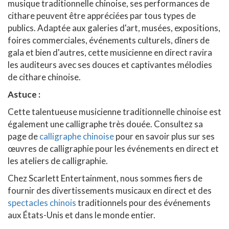
musique traditionnelle chinoise, ses performances de
cithare peuvent être appréciées par tous types de
publics. Adaptée aux galeries d'art, musées, expositions,
foires commerciales, événements culturels, dîners de
gala et bien d'autres, cette musicienne en direct ravira
les auditeurs avec ses douces et captivantes mélodies
de cithare chinoise.
Astuce :
Cette talentueuse musicienne traditionnelle chinoise est
également une calligraphe très douée. Consultez sa
page de
calligraphe chinoise
pour en savoir plus sur ses
œuvres de calligraphie pour les événements en direct et
les ateliers de calligraphie.
Chez Scarlett Entertainment, nous sommes fiers de
fournir des divertissements musicaux en direct et des
spectacles chinois
traditionnels pour des événements
aux États-Unis et dans le monde entier.