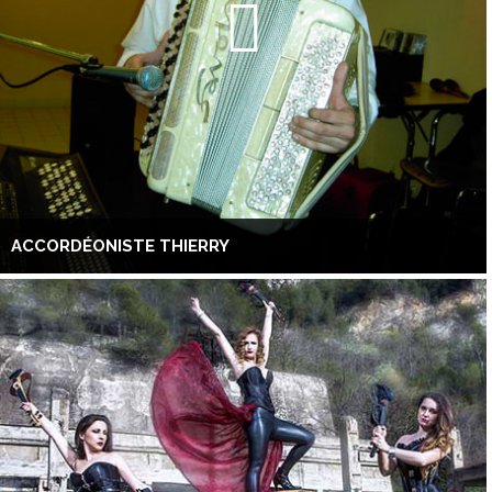
ACCORDÉONISTE THIERRY