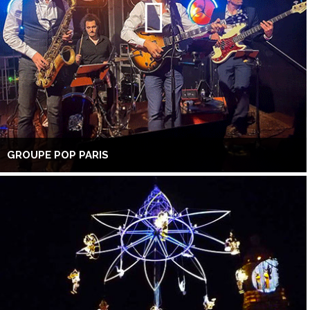
GROUPE POP PARIS