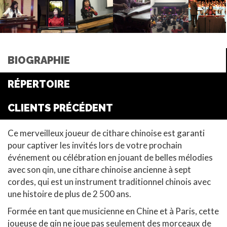
BIOGRAPHIE
RÉPERTOIRE
CLIENTS PRÉCÉDENT
Ce merveilleux joueur de cithare chinoise est garanti
pour captiver les invités lors de votre prochain
événement ou célébration en jouant de belles mélodies
avec son qin, une cithare chinoise ancienne à sept
cordes, qui est un instrument traditionnel chinois avec
une histoire de plus de 2 500 ans.
Formée en tant que musicienne en Chine et à Paris, cette
joueuse de qin ne joue pas seulement des morceaux de