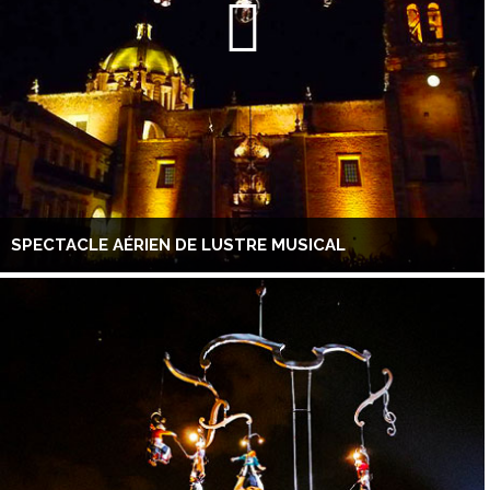
SPECTACLE AÉRIEN DE LUSTRE MUSICAL