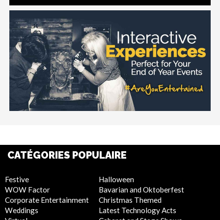
CATÉGORIES POPULAIRE
Festive
Halloween
WOW Factor
Bavarian and Oktoberfest
Corporate Entertainment
Christmas Themed
Weddings
Latest Technology Acts