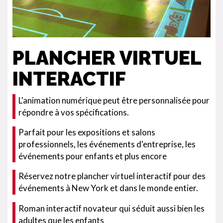
PLANCHER VIRTUEL
INTERACTIF
L'animation numérique peut être personnalisée pour
répondre à vos spécifications.
Parfait pour les expositions et salons
professionnels, les événements d'entreprise, les
événements pour enfants et plus encore
Réservez notre plancher virtuel interactif pour des
événements à New York et dans le monde entier.
Roman interactif novateur qui séduit aussi bien les
adultes que les enfants