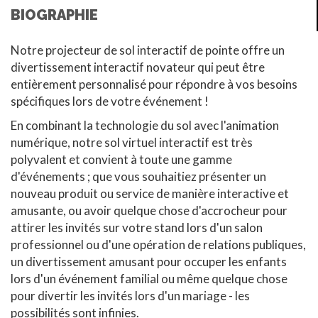
BIOGRAPHIE
Notre projecteur de sol interactif de pointe offre un
divertissement interactif novateur qui peut être
entièrement personnalisé pour répondre à vos besoins
spécifiques lors de votre événement !
En combinant la technologie du sol avec l'animation
numérique, notre sol virtuel interactif est très
polyvalent et convient à toute une gamme
d'événements ; que vous souhaitiez présenter un
nouveau produit ou service de manière interactive et
amusante, ou avoir quelque chose d'accrocheur pour
attirer les invités sur votre stand lors d'un salon
professionnel ou d'une opération de relations publiques,
un divertissement amusant pour occuper les enfants
lors d'un événement familial ou même quelque chose
pour divertir les invités lors d'un mariage - les
possibilités sont infinies.