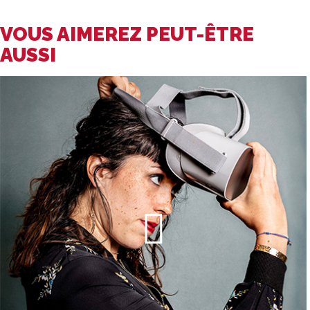
VOUS AIMEREZ PEUT-ÊTRE
AUSSI