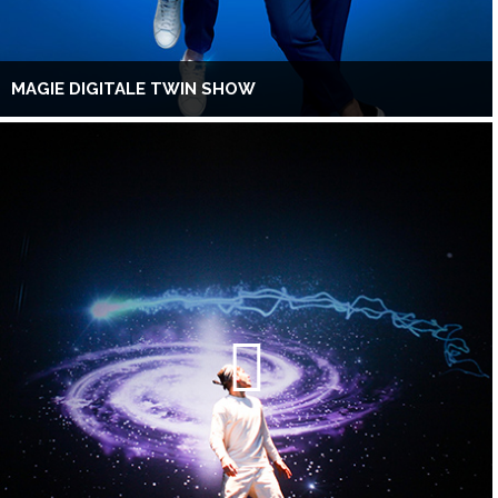
MAGIE DIGITALE TWIN SHOW