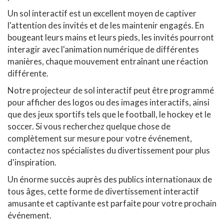
Un sol interactif est un excellent moyen de captiver
l'attention des invités et de les maintenir engagés. En
bougeant leurs mains et leurs pieds, les invités pourront
interagir avec l'animation numérique de différentes
manières, chaque mouvement entraînant une réaction
différente.
Notre projecteur de sol interactif peut être programmé
pour afficher des logos ou des images interactifs, ainsi
que des jeux sportifs tels que le football, le hockey et le
soccer. Si vous recherchez quelque chose de
complètement sur mesure pour votre événement,
contactez nos spécialistes du divertissement pour plus
d'inspiration.
Un énorme succès auprès des publics internationaux de
tous âges, cette forme de divertissement interactif
amusante et captivante est parfaite pour votre prochain
événement.