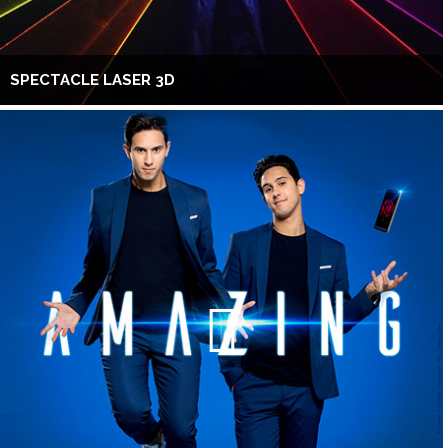
SPECTACLE LASER 3D