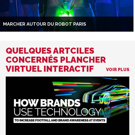
MARCHER AUTOUR DU ROBOT PARIS
QUELQUES ARTCILES
CONCERNÉS PLANCHER
VIRTUEL INTERACTIF
VOIR PLUS