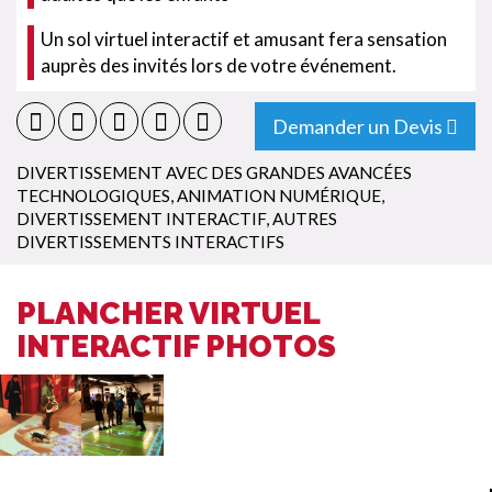
Un sol virtuel interactif et amusant fera sensation
auprès des invités lors de votre événement.
Demander un Devis
DIVERTISSEMENT AVEC DES GRANDES AVANCÉES
TECHNOLOGIQUES
,
ANIMATION NUMÉRIQUE
,
DIVERTISSEMENT INTERACTIF
,
AUTRES
DIVERTISSEMENTS INTERACTIFS
PLANCHER VIRTUEL
INTERACTIF PHOTOS