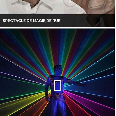
SPECTACLE DE MAGIE DE RUE