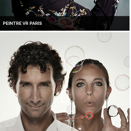
PEINTRE VR PARIS