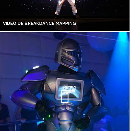
VIDÉO DE BREAKDANCE MAPPING