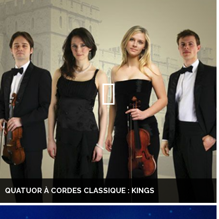
QUATUOR À CORDES CLASSIQUE : KINGS