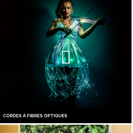
CORDES À FIBRES OPTIQUES