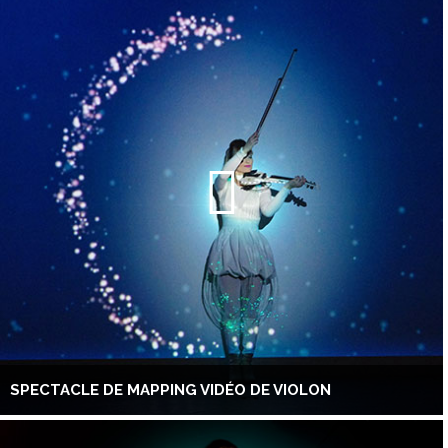
SPECTACLE DE MAPPING VIDÉO DE VIOLON