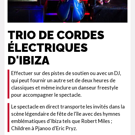
TRIO DE CORDES
ÉLECTRIQUES
D'IBIZA
Effectuer sur des pistes de soutien ou avec un DJ,
qui peut fournir un autre set de deux heures de
classiques et même inclure un danseur freestyle
pour accompagner le spectacle.
Le spectacle en direct transporte les invités dans la
scène légendaire de fête de l'île avec des hymnes
emblématiques d'Ibiza tels que Robert Miles ;
Children à Pjanoo d'Eric Pryz.