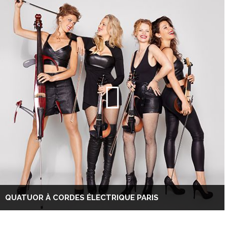
QUATUOR À CORDES ÉLECTRIQUE PARIS