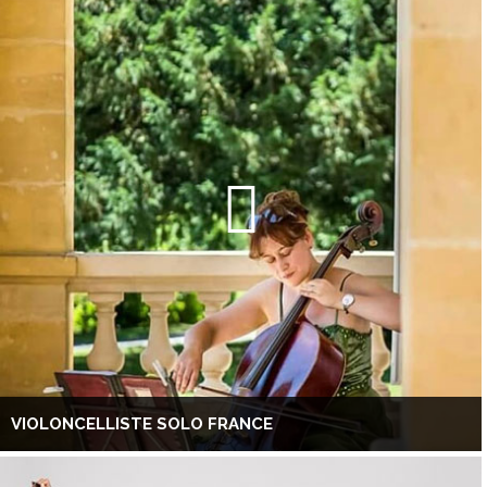
VIOLONCELLISTE SOLO FRANCE