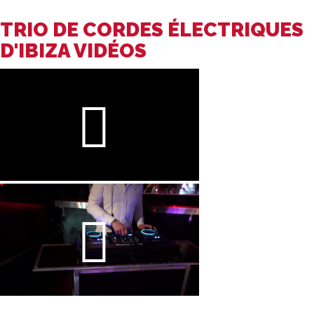
TRIO DE CORDES ÉLECTRIQUES
D'IBIZA VIDÉOS