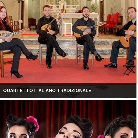
QUARTETTO ITALIANO TRADIZIONALE