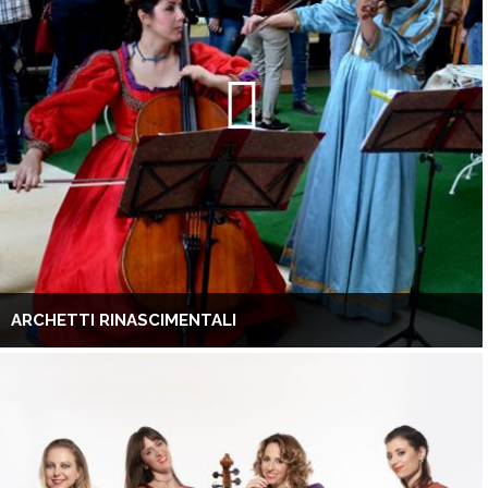
ARCHETTI RINASCIMENTALI