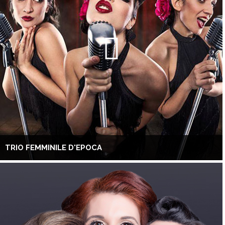
TRIO FEMMINILE D'EPOCA