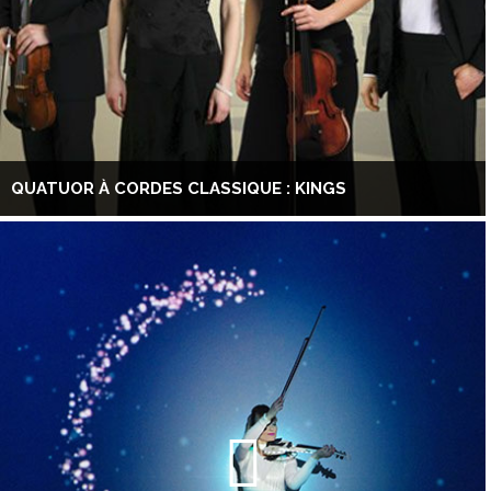
QUATUOR À CORDES CLASSIQUE : KINGS