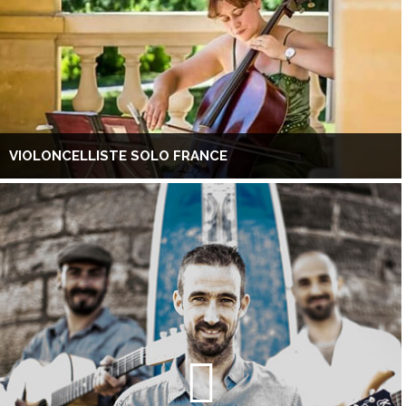
VIOLONCELLISTE SOLO FRANCE