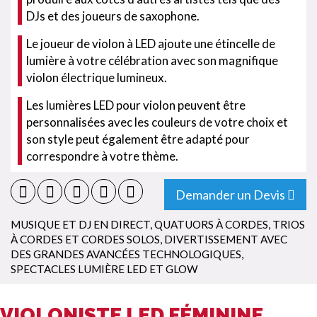
DJs et des joueurs de saxophone.
Le joueur de violon à LED ajoute une étincelle de
lumière à votre célébration avec son magnifique
violon électrique lumineux.
Les lumières LED pour violon peuvent être
personnalisées avec les couleurs de votre choix et
son style peut également être adapté pour
correspondre à votre thème.
Demander un Devis
MUSIQUE ET DJ EN DIRECT
,
QUATUORS À CORDES, TRIOS
À CORDES ET CORDES SOLOS
,
DIVERTISSEMENT AVEC
DES GRANDES AVANCÉES TECHNOLOGIQUES
,
SPECTACLES LUMIÈRE LED ET GLOW
VIOLONISTE LED FÉMININE