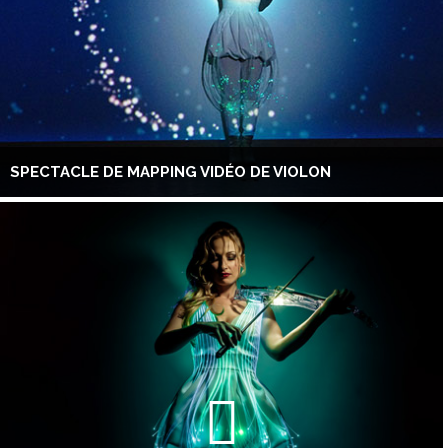
SPECTACLE DE MAPPING VIDÉO DE VIOLON