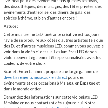
live idéal pour des événements tels que des festivals,
des discothèques, des mariages, des fêtes privées, des
événements d'entreprise, des dîners de gala, des
soirées à thème, et bien d'autres encore !
Astuce :
Cette musicienne LED itinérante créative est toujours
ravie de se produire aux côtés d'autres artistes tels que
des DJ et d'autres musiciens LED, comme vous pouvez le
voir dans la vidéo ci-dessus. Les lumières LED de son
violon peuvent également être personnalisées avec les
couleurs de votre choix.
Scarlett Entertainment propose une large gamme de
divertissements musicaux en direct
pour des
événements et des occasions à Malaga, en Espagne et
dans le monde entier.
Demandez des informations sur cette violoniste LED
féminine en nous contactant dès aujourd'hui. Notre