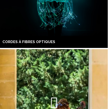
CORDES À FIBRES OPTIQUES