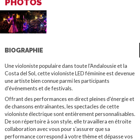
PHOTOS
BIOGRAPHIE
Une violoniste populaire dans toute l'Andalousie et la
Costa del Sol, cette violoniste LED féminine est devenue
une artiste bien connue parmi les participants
d'événements et de festivals.
Offrant des performances en direct pleines d'énergie et
de chansons entraînantes, les spectacles de cette
violoniste électrique sont entièrement personnalisables.
De son répertoire à son style, elle travaillera en étroite
collaboration avec vous pour s'assurer que sa
performance correspond à votre thème et dépasse vos