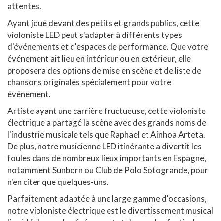
attentes.
Ayant joué devant des petits et grands publics, cette
violoniste LED peut s'adapter à différents types
d'événements et d'espaces de performance. Que votre
événement ait lieu en intérieur ou en extérieur, elle
proposera des options de mise en scène et de liste de
chansons originales spécialement pour votre
événement.
Artiste ayant une carrière fructueuse, cette violoniste
électrique a partagé la scène avec des grands noms de
l'industrie musicale tels que Raphael et Ainhoa Arteta.
De plus, notre musicienne LED itinérante a divertit les
foules dans de nombreux lieux importants en Espagne,
notamment Sunborn ou Club de Polo Sotogrande, pour
n'en citer que quelques-uns.
Parfaitement adaptée à une large gamme d'occasions,
notre violoniste électrique est le divertissement musical