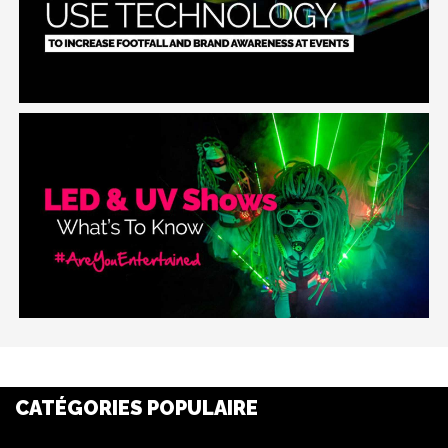
CATÉGORIES POPULAIRE