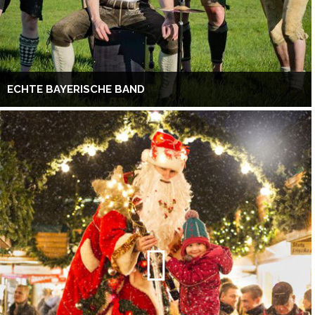
ECHTE BAYERISCHE BAND