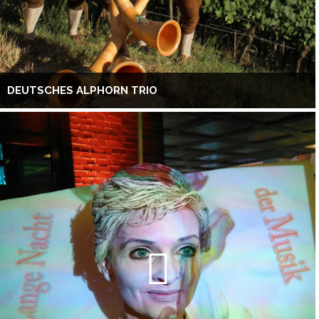
DEUTSCHES ALPHORN TRIO