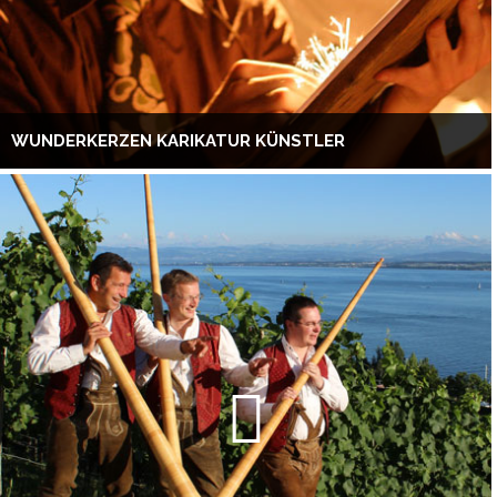
WUNDERKERZEN KARIKATUR KÜNSTLER