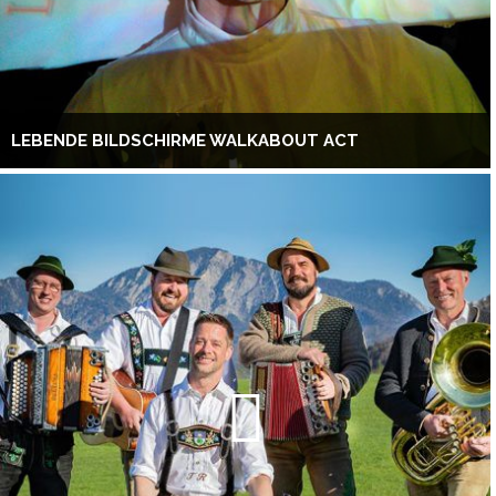
LEBENDE BILDSCHIRME WALKABOUT ACT