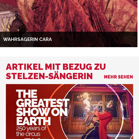
WAHRSAGERIN CARA
ARTIKEL MIT BEZUG ZU
STELZEN-SÄNGERIN
MEHR SEHEN