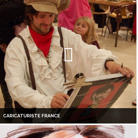
CARICATURISTE FRANCE