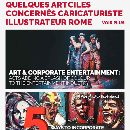
QUELQUES ARTCILES
CONCERNÉS CARICATURISTE
ILLUSTRATEUR ROME
VOIR PLUS