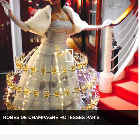
ROBES DE CHAMPAGNE HÔTESSES PARIS