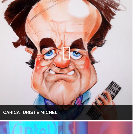
CARICATURISTE MICHEL