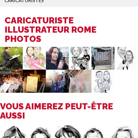
CARICATURISTES
CARICATURISTE
ILLUSTRATEUR ROME
PHOTOS
VOUS AIMEREZ PEUT-ÊTRE
AUSSI