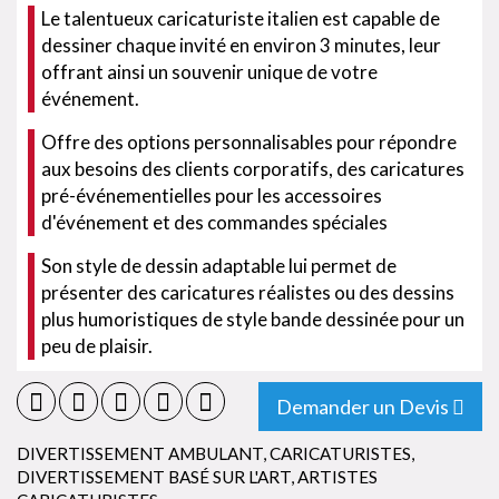
Le talentueux caricaturiste italien est capable de
dessiner chaque invité en environ 3 minutes, leur
offrant ainsi un souvenir unique de votre
événement.
Offre des options personnalisables pour répondre
aux besoins des clients corporatifs, des caricatures
pré-événementielles pour les accessoires
d'événement et des commandes spéciales
Son style de dessin adaptable lui permet de
présenter des caricatures réalistes ou des dessins
plus humoristiques de style bande dessinée pour un
peu de plaisir.
Demander un Devis
DIVERTISSEMENT AMBULANT
,
CARICATURISTES
,
DIVERTISSEMENT BASÉ SUR L'ART
,
ARTISTES