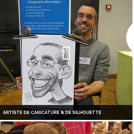
ARTISTE DE CARICATURE & DE SILHOUETTE