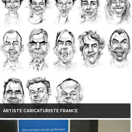
ARTISTE CARICATURISTE FRANCE