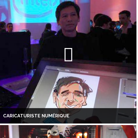
CARICATURISTE NUMÉRIQUE