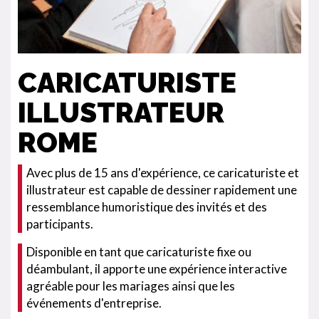
CARICATURISTE
ILLUSTRATEUR
ROME
Avec plus de 15 ans d'expérience, ce caricaturiste et
illustrateur est capable de dessiner rapidement une
ressemblance humoristique des invités et des
participants.
Disponible en tant que caricaturiste fixe ou
déambulant, il apporte une expérience interactive
agréable pour les mariages ainsi que les
événements d'entreprise.