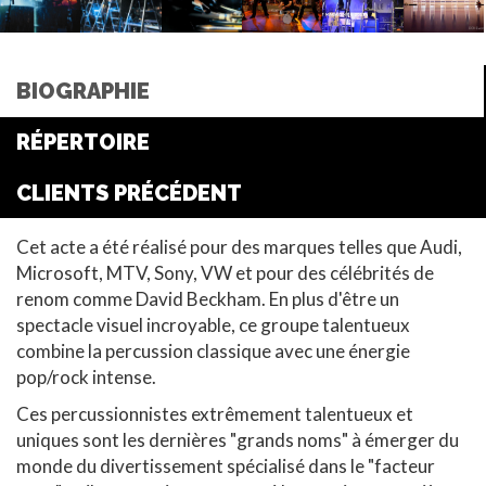
BIOGRAPHIE
RÉPERTOIRE
CLIENTS PRÉCÉDENT
Cet acte a été réalisé pour des marques telles que Audi,
Microsoft, MTV, Sony, VW et pour des célébrités de
renom comme David Beckham. En plus d'être un
spectacle visuel incroyable, ce groupe talentueux
combine la percussion classique avec une énergie
pop/rock intense.
Ces percussionnistes extrêmement talentueux et
uniques sont les dernières "grands noms" à émerger du
monde du divertissement spécialisé dans le "facteur