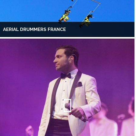
AERIAL DRUMMERS FRANCE