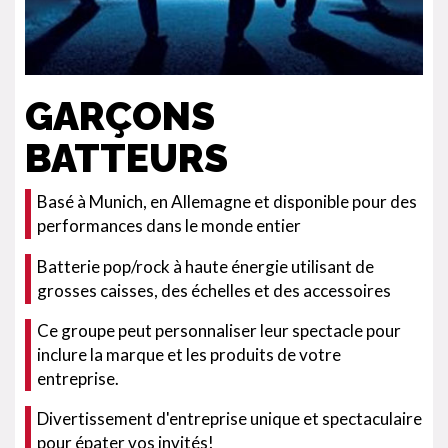
GARÇONS
BATTEURS
Basé à Munich, en Allemagne et disponible pour des
performances dans le monde entier
Batterie pop/rock à haute énergie utilisant de
grosses caisses, des échelles et des accessoires
Ce groupe peut personnaliser leur spectacle pour
inclure la marque et les produits de votre
entreprise.
Divertissement d'entreprise unique et spectaculaire
pour épater vos invités!