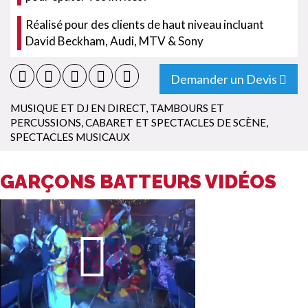
Réalisé pour des clients de haut niveau incluant
David Beckham, Audi, MTV & Sony
Demander un Devis
MUSIQUE ET DJ EN DIRECT
,
TAMBOURS ET
PERCUSSIONS
,
CABARET ET SPECTACLES DE SCÈNE
,
SPECTACLES MUSICAUX
GARÇONS BATTEURS VIDÉOS