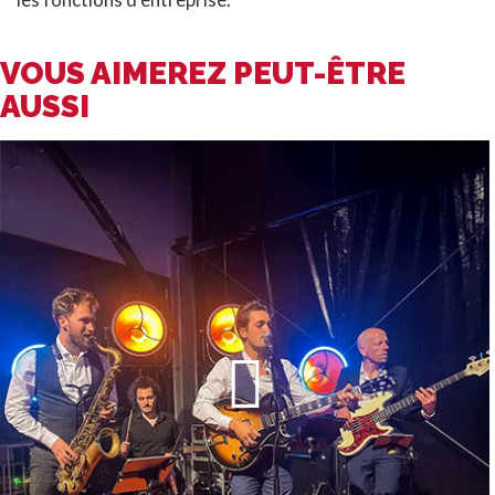
VOUS AIMEREZ PEUT-ÊTRE
AUSSI