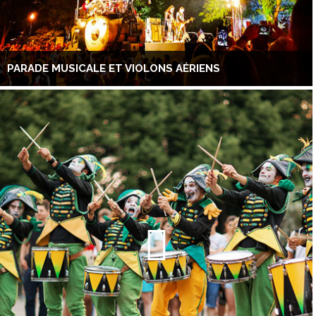
PARADE MUSICALE ET VIOLONS AÉRIENS