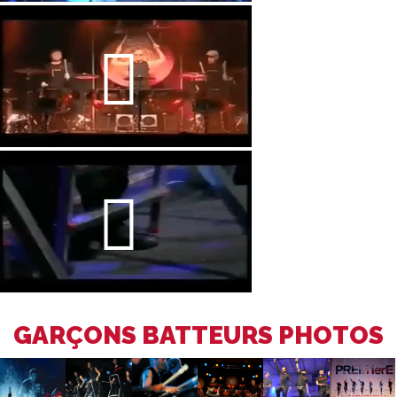
GARÇONS BATTEURS PHOTOS