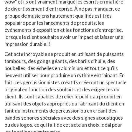
wow" et ils ont vraiment marqué les esprits en matière
de divertissement d'entreprise. À ne pas manquer, ce
groupe de musiciens hautement qualifiés est très
populaire pour les lancements de produits, les
événements d'exposition et les fonctions d'entreprise,
lorsque le client souhaite avoir un impact et laisser une
impression durable !!
Cet acte incroyable se produit en utilisant de puissants
tambours, des gongs géants, des barils d'huile, des
poubelles, des échelles en aluminium et tout ce qu'ils
peuvent utiliser pour produire un rythme entraînant. En
fait, ces percussionnistes créatifs créeront un spectacle
original en fonction des souhaits et des exigences du
client. Ils sont capables de relier le public au produit en
utilisant des objets appropriés du fabricant du client en
tant qu'instruments de percussion ou en créant des
bandes sonores spéciales avec des signes acoustiques
ou des logos, ce qui fait de cet acte un choix idéal pour
les fonctions d'entreprise.