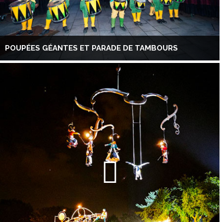
POUPÉES GÉANTES ET PARADE DE TAMBOURS