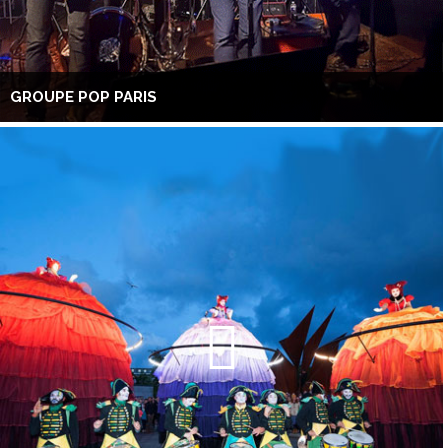
GROUPE POP PARIS