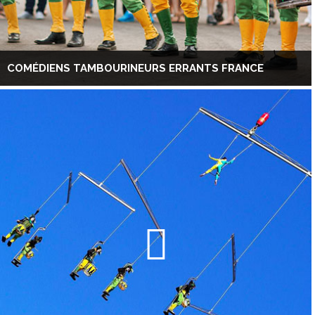
COMÉDIENS TAMBOURINEURS ERRANTS FRANCE