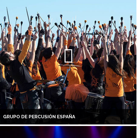
GRUPO DE PERCUSIÓN ESPAÑA