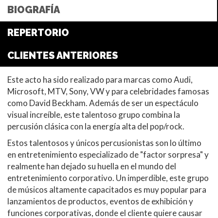
BIOGRAFÍA
REPERTORIO
CLIENTES ANTERIORES
Este acto ha sido realizado para marcas como Audi,
Microsoft, MTV, Sony, VW y para celebridades famosas
como David Beckham. Además de ser un espectáculo
visual increíble, este talentoso grupo combina la
percusión clásica con la energía alta del pop/rock.
Estos talentosos y únicos percusionistas son lo último
en entretenimiento especializado de "factor sorpresa" y
realmente han dejado su huella en el mundo del
entretenimiento corporativo. Un imperdible, este grupo
de músicos altamente capacitados es muy popular para
lanzamientos de productos, eventos de exhibición y
funciones corporativas, donde el cliente quiere causar