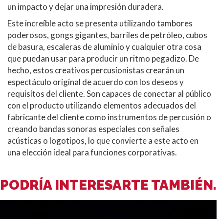
un impacto y dejar una impresión duradera.
Este increíble acto se presenta utilizando tambores
poderosos, gongs gigantes, barriles de petróleo, cubos
de basura, escaleras de aluminio y cualquier otra cosa
que puedan usar para producir un ritmo pegadizo. De
hecho, estos creativos percusionistas crearán un
espectáculo original de acuerdo con los deseos y
requisitos del cliente. Son capaces de conectar al público
con el producto utilizando elementos adecuados del
fabricante del cliente como instrumentos de percusión o
creando bandas sonoras especiales con señales
acústicas o logotipos, lo que convierte a este acto en
una elección ideal para funciones corporativas.
PODRÍA INTERESARTE TAMBIÉN.