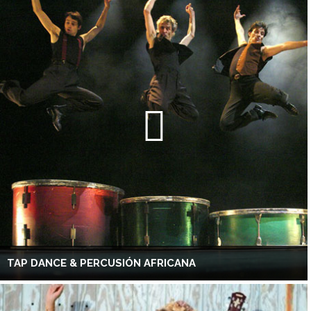
TAP DANCE & PERCUSIÓN AFRICANA