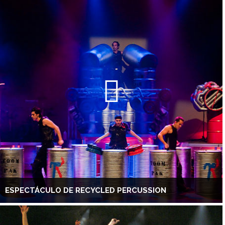
ESPECTÁCULO DE RECYCLED PERCUSSION