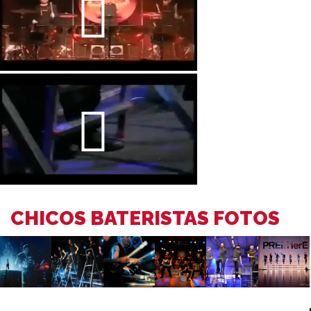
CHICOS BATERISTAS FOTOS