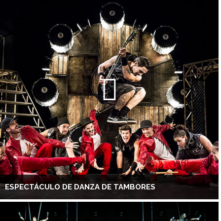
ESPECTÁCULO DE DANZA DE TAMBORES