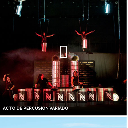
ACTO DE PERCUSIÓN VARIADO