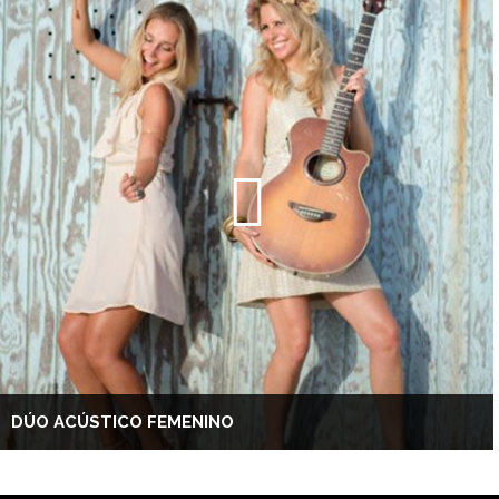
DÚO ACÚSTICO FEMENINO