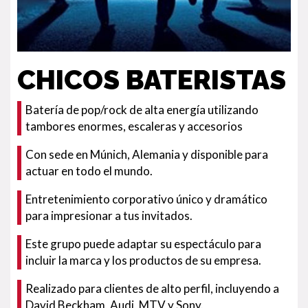
CHICOS BATERISTAS
Batería de pop/rock de alta energía utilizando
tambores enormes, escaleras y accesorios
Con sede en Múnich, Alemania y disponible para
actuar en todo el mundo.
Entretenimiento corporativo único y dramático
para impresionar a tus invitados.
Este grupo puede adaptar su espectáculo para
incluir la marca y los productos de su empresa.
Realizado para clientes de alto perfil, incluyendo a
David Beckham, Audi, MTV y Sony.