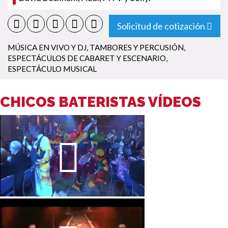
Solicitud de cotización
MÚSICA EN VIVO Y DJ
,
TAMBORES Y PERCUSIÓN
,
ESPECTÁCULOS DE CABARET Y ESCENARIO
,
ESPECTÁCULO MUSICAL
CHICOS BATERISTAS VÍDEOS