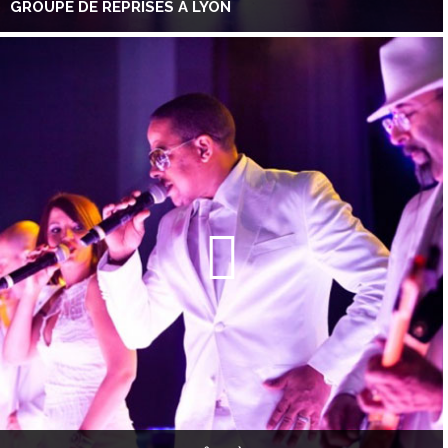
GROUPE DE REPRISES À LYON