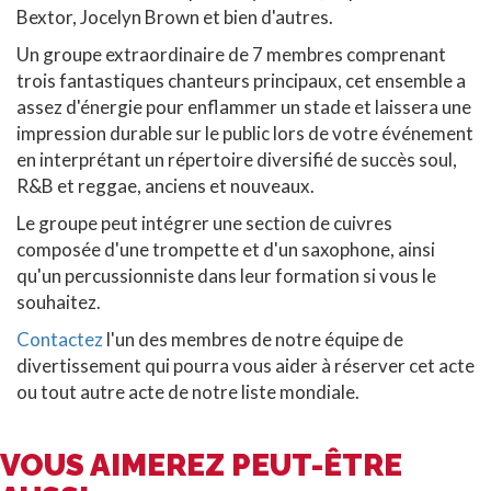
Bextor, Jocelyn Brown et bien d'autres.
Un groupe extraordinaire de 7 membres comprenant
trois fantastiques chanteurs principaux, cet ensemble a
assez d'énergie pour enflammer un stade et laissera une
impression durable sur le public lors de votre événement
en interprétant un répertoire diversifié de succès soul,
R&B et reggae, anciens et nouveaux.
Le groupe peut intégrer une section de cuivres
composée d'une trompette et d'un saxophone, ainsi
qu'un percussionniste dans leur formation si vous le
souhaitez.
Contactez
l'un des membres de notre équipe de
divertissement qui pourra vous aider à réserver cet acte
ou tout autre acte de notre liste mondiale.
VOUS AIMEREZ PEUT-ÊTRE