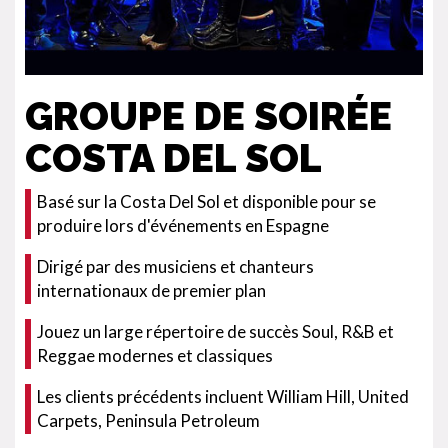
GROUPE DE SOIRÉE
COSTA DEL SOL
Basé sur la Costa Del Sol et disponible pour se
produire lors d'événements en Espagne
Dirigé par des musiciens et chanteurs
internationaux de premier plan
Jouez un large répertoire de succès Soul, R&B et
Reggae modernes et classiques
Les clients précédents incluent William Hill, United
Carpets, Peninsula Petroleum