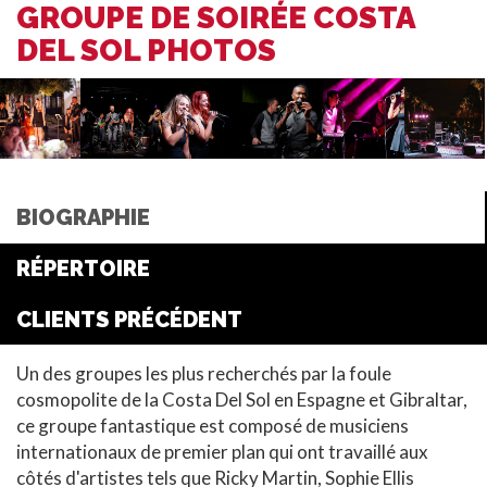
GROUPE DE SOIRÉE COSTA
DEL SOL PHOTOS
BIOGRAPHIE
RÉPERTOIRE
CLIENTS PRÉCÉDENT
Un des groupes les plus recherchés par la foule
cosmopolite de la Costa Del Sol en Espagne et Gibraltar,
ce groupe fantastique est composé de musiciens
internationaux de premier plan qui ont travaillé aux
côtés d'artistes tels que Ricky Martin, Sophie Ellis