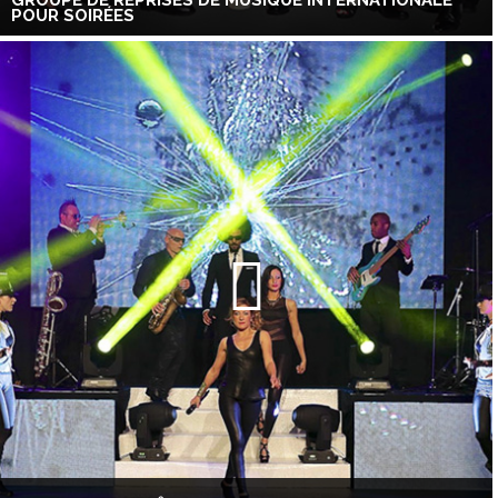
GROUPE DE REPRISES DE MUSIQUE INTERNATIONALE
POUR SOIRÉES