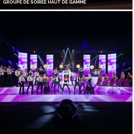
GROUPE DE SOIRÉE HAUT DE GAMME