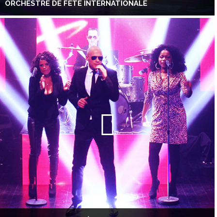
ORCHESTRE DE FÊTE INTERNATIONALE