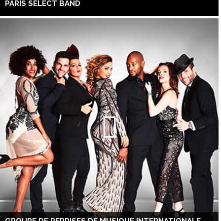
PARIS SELECT BAND