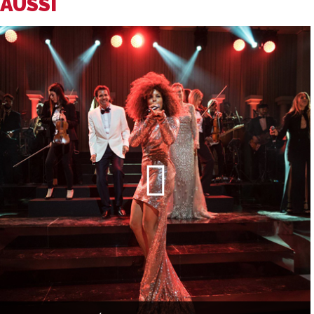
AUSSI