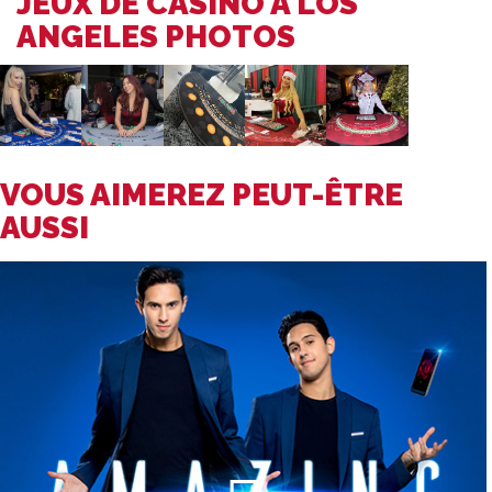
JEUX DE CASINO À LOS
ANGELES PHOTOS
VOUS AIMEREZ PEUT-ÊTRE
AUSSI