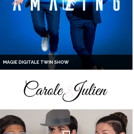
MAGIE DIGITALE TWIN SHOW