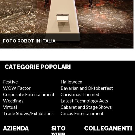
FOTO ROBOT IN ITALIA
CATEGORIE POPOLARI
Festive
Halloween
WOW Factor
Bavarian and Oktoberfest
Corporate Entertainment
Christmas Themed
Weddings
Latest Technology Acts
Virtual
Cabaret and Stage Shows
Trade Shows/Exhibitions
Circus Entertainment
AZIENDA
SITO
COLLEGAMENTI