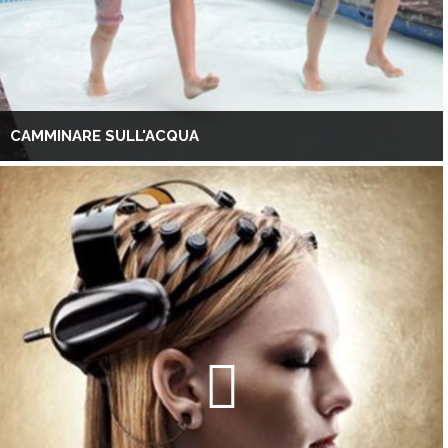
CAMMINARE SULL'ACQUA