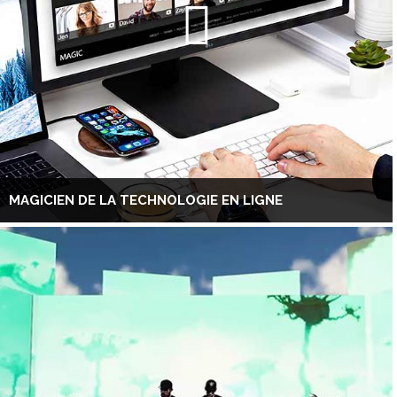
MAGICIEN DE LA TECHNOLOGIE EN LIGNE