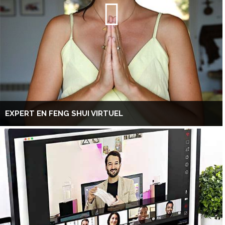
EXPERT EN FENG SHUI VIRTUEL