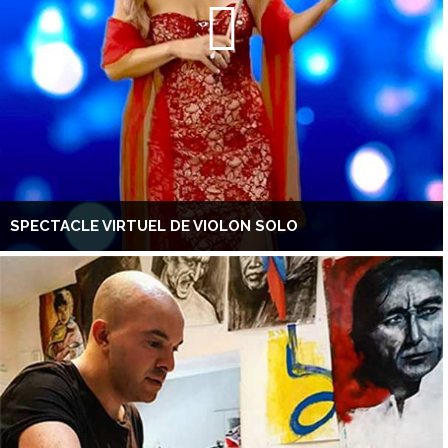
SPECTACLE VIRTUEL DE VIOLON SOLO