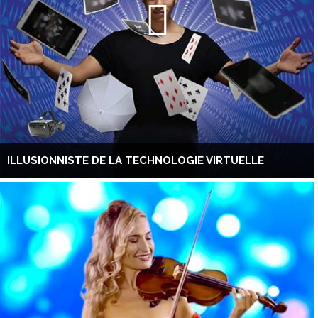
ILLUSIONNISTE DE LA TECHNOLOGIE VIRTUELLE