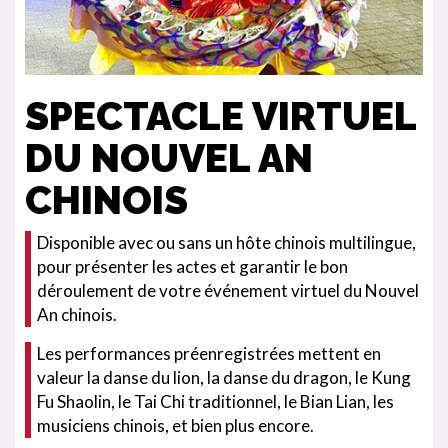
SPECTACLE VIRTUEL
DU NOUVEL AN
CHINOIS
Disponible avec ou sans un hôte chinois multilingue,
pour présenter les actes et garantir le bon
déroulement de votre événement virtuel du Nouvel
An chinois.
Les performances préenregistrées mettent en
valeur la danse du lion, la danse du dragon, le Kung
Fu Shaolin, le Tai Chi traditionnel, le Bian Lian, les
musiciens chinois, et bien plus encore.