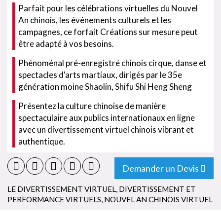
Parfait pour les célébrations virtuelles du Nouvel
An chinois, les événements culturels et les
campagnes, ce forfait Créations sur mesure peut
être adapté à vos besoins.
Phénoménal pré-enregistré chinois cirque, danse et
spectacles d'arts martiaux, dirigés par le 35e
génération moine Shaolin, Shifu Shi Heng Sheng
Présentez la culture chinoise de manière
spectaculaire aux publics internationaux en ligne
avec un divertissement virtuel chinois vibrant et
authentique.
Demander un Devis
LE DIVERTISSEMENT VIRTUEL
,
DIVERTISSEMENT ET
PERFORMANCE VIRTUELS
,
NOUVEL AN CHINOIS VIRTUEL