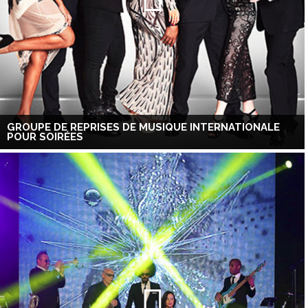
GROUPE DE REPRISES DE MUSIQUE INTERNATIONALE
POUR SOIRÉES