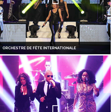
ORCHESTRE DE FÊTE INTERNATIONALE