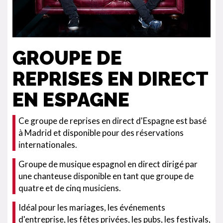
GROUPE DE
REPRISES EN DIRECT
EN ESPAGNE
Ce groupe de reprises en direct d'Espagne est basé
à Madrid et disponible pour des réservations
internationales.
Groupe de musique espagnol en direct dirigé par
une chanteuse disponible en tant que groupe de
quatre et de cinq musiciens.
Idéal pour les mariages, les événements
d'entreprise, les fêtes privées, les pubs, les festivals,