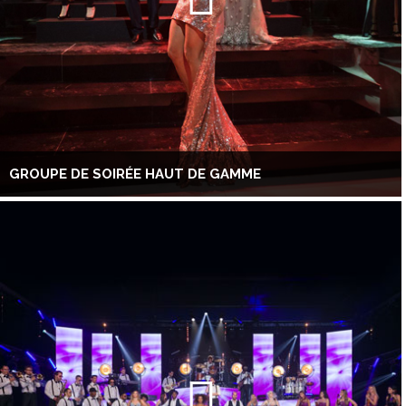
GROUPE DE SOIRÉE HAUT DE GAMME