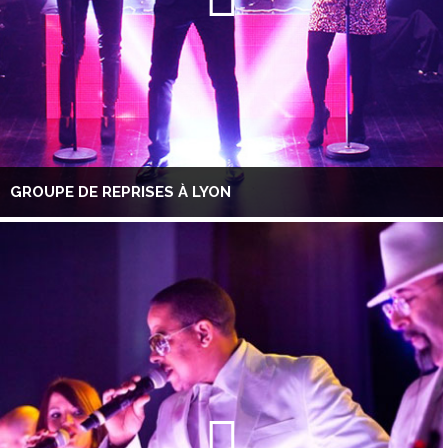
GROUPE DE REPRISES À LYON