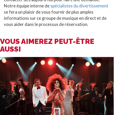
Notre équipe interne de
spécialistes du divertissement
se fera un plaisir de vous fournir de plus amples
informations sur ce groupe de musique en direct et de
vous aider dans le processus de réservation.
VOUS AIMEREZ PEUT-ÊTRE
AUSSI