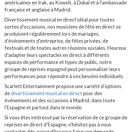
américaines en Irak, au Koweït, à Dubaï et à l'ambassade
française et anglaise à Madrid.
Divertissement musical en direct idéal pour toutes
sortes d'occasions, nos musiciens de fête en direct se
produisent régulièrement lors de mariages,
d'événements d'entreprise, de fêtes privées, de
festivals et de toutes autres réunions sociales. Heureux
d'adapter leurs spectacles en direct à différents
espaces de performance et types de public, notre
groupe de reprises espagnol peut personnaliser leurs
performances pour répondre à vos besoins individuels.
Scarlett Entertainment propose une variété d'options
de
divertissement musical en direct
pour des
événements et des occasions à Madrid, dans toute
l'Espagne et partout dans le monde.
Si vous êtes intéressé par la réservation de ce groupe de
reprises en direct d'Espagne, n'hésitez pas à nous
contacter dès aujourd'hui pour faire une demande.