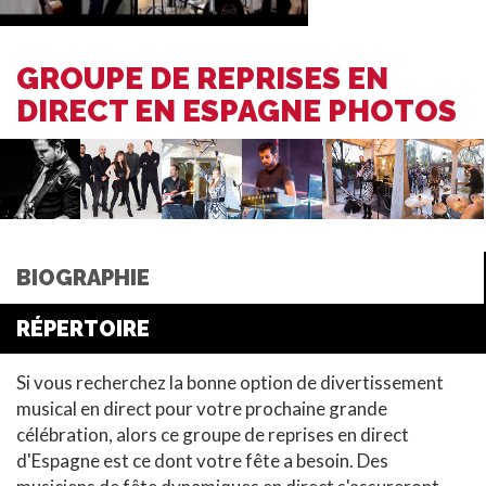
GROUPE DE REPRISES EN
DIRECT EN ESPAGNE PHOTOS
BIOGRAPHIE
RÉPERTOIRE
Si vous recherchez la bonne option de divertissement
musical en direct pour votre prochaine grande
célébration, alors ce groupe de reprises en direct
d'Espagne est ce dont votre fête a besoin. Des