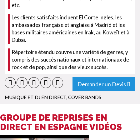
etc.
Les clients satisfaits incluent El Corte Ingles, les
ambassades française et anglaise à Madrid et les
bases militaires américaines en Irak, au Koweït et à
Dubaï.
Répertoire étendu couvre une variété de genres, y
compris des succès nationaux et internationaux de
rock et de pop, ainsi que des vieux succès.
Demander un Devis
MUSIQUE ET DJ EN DIRECT
,
COVER BANDS
GROUPE DE REPRISES EN
DIRECT EN ESPAGNE VIDÉOS