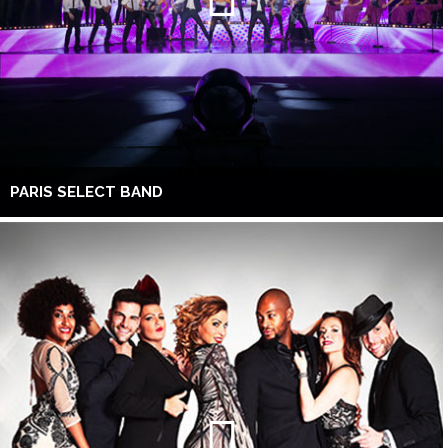
PARIS SELECT BAND