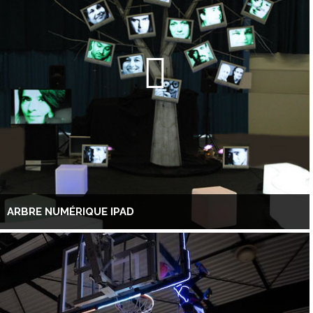
ARBRE NUMÉRIQUE IPAD