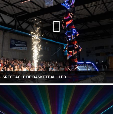
SPECTACLE DE BASKETBALL LED