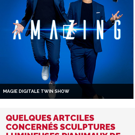
MAGIE DIGITALE TWIN SHOW
QUELQUES ARTCILES
CONCERNÉS SCULPTURES