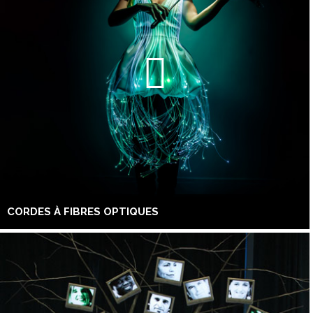
CORDES À FIBRES OPTIQUES