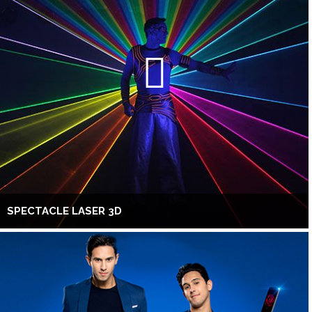
SPECTACLE LASER 3D