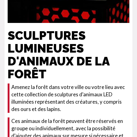
SCULPTURES
LUMINEUSES
D'ANIMAUX DE LA
FORÊT
Amenez la forêt dans votre ville ou votre lieu avec
cette collection de sculptures d'animaux LED
illuminées représentant des créatures, y compris
des ours et des lapins.
Ces animaux de la forêt peuvent être réservés en
groupe ou individuellement, avec la possibilité
d'ajouter des animaux sur mesure si nécessaire et