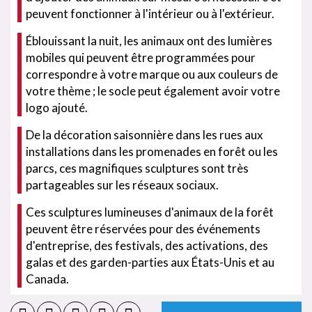
peuvent fonctionner à l'intérieur ou à l'extérieur.
Éblouissant la nuit, les animaux ont des lumières
mobiles qui peuvent être programmées pour
correspondre à votre marque ou aux couleurs de
votre thème ; le socle peut également avoir votre
logo ajouté.
De la décoration saisonnière dans les rues aux
installations dans les promenades en forêt ou les
parcs, ces magnifiques sculptures sont très
partageables sur les réseaux sociaux.
Ces sculptures lumineuses d'animaux de la forêt
peuvent être réservées pour des événements
d'entreprise, des festivals, des activations, des
galas et des garden-parties aux États-Unis et au
Canada.