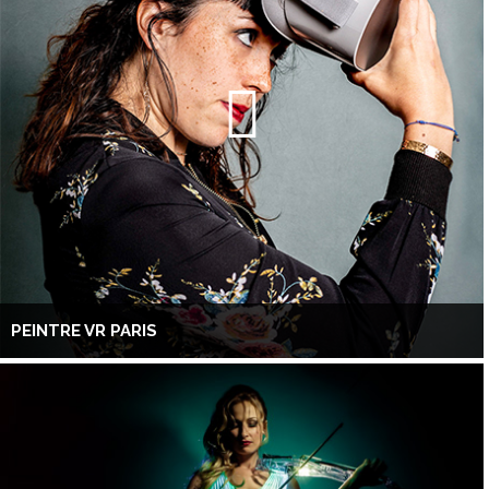
PEINTRE VR PARIS