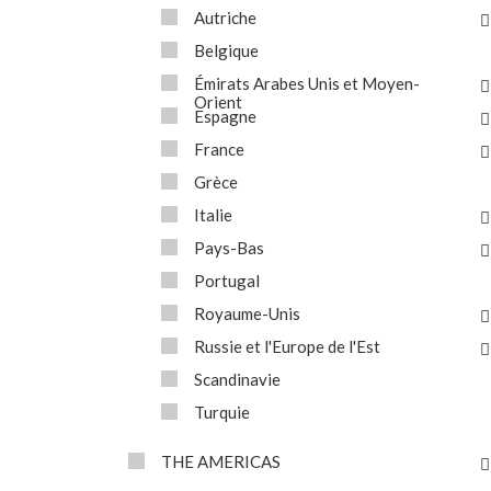
Autriche
Belgique
Émirats Arabes Unis et Moyen-
Orient
Espagne
France
Grèce
Italie
Pays-Bas
Portugal
Royaume-Unis
Russie et l'Europe de l'Est
Scandinavie
Turquie
THE AMERICAS