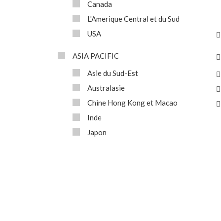
Canada
L'Amerique Central et du Sud
USA
ASIA PACIFIC
Asie du Sud-Est
Australasie
Chine Hong Kong et Macao
Inde
Japon