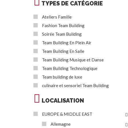
TYPES DE CATÉGORIE
Ateliers Famille
Fashion Team Building
Soirée Team Building
Team Building En Plein Air
Team Building En Salle
Team Building Musique et Danse
Team Building Technologique
Team building de luxe
culinaire et sensoriel Team Building
LOCALISATION
EUROPE & MIDDLE EAST
Allemagne