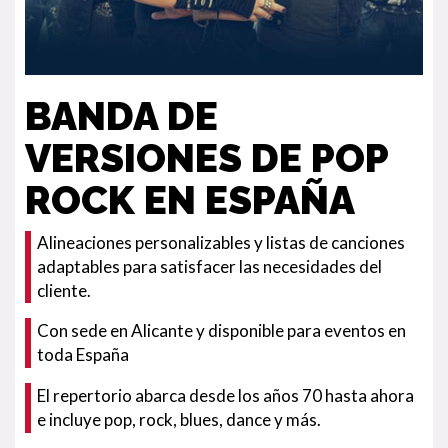
BANDA DE
VERSIONES DE POP
ROCK EN ESPAÑA
Alineaciones personalizables y listas de canciones
adaptables para satisfacer las necesidades del
cliente.
Con sede en Alicante y disponible para eventos en
toda España
El repertorio abarca desde los años 70 hasta ahora
e incluye pop, rock, blues, dance y más.