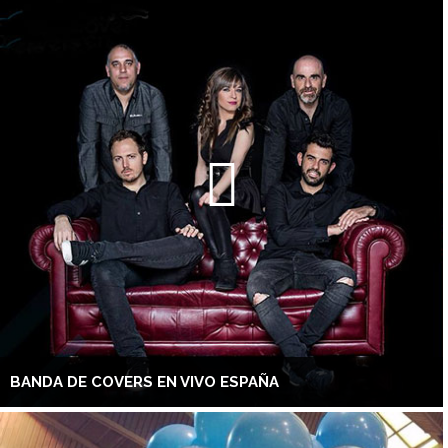
BANDA DE COVERS EN VIVO ESPAÑA