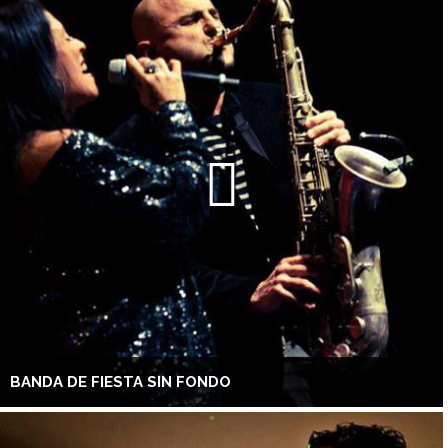
BANDA DE FIESTA SIN FONDO