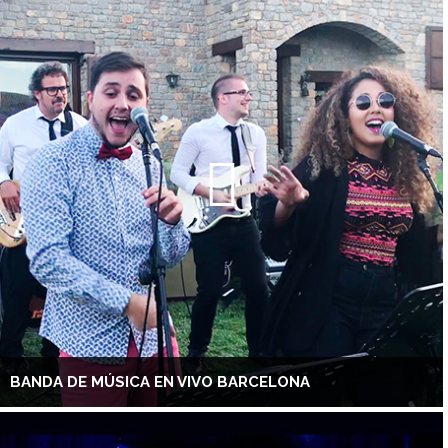
BANDA DE MÚSICA EN VIVO BARCELONA