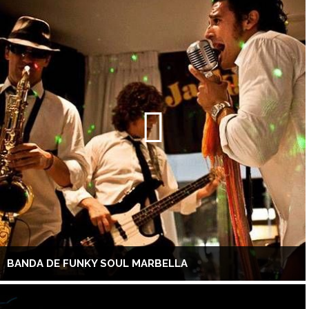
BANDA DE FUNKY SOUL MARBELLA