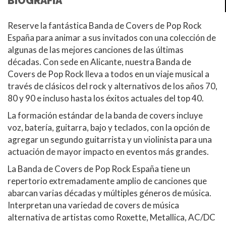
BIOGRAFÍA
Reserve la fantástica Banda de Covers de Pop Rock
España para animar a sus invitados con una colección de
algunas de las mejores canciones de las últimas
décadas. Con sede en Alicante, nuestra Banda de
Covers de Pop Rock lleva a todos en un viaje musical a
través de clásicos del rock y alternativos de los años 70,
80 y 90 e incluso hasta los éxitos actuales del top 40.
La formación estándar de la banda de covers incluye
voz, batería, guitarra, bajo y teclados, con la opción de
agregar un segundo guitarrista y un violinista para una
actuación de mayor impacto en eventos más grandes.
La Banda de Covers de Pop Rock España tiene un
repertorio extremadamente amplio de canciones que
abarcan varias décadas y múltiples géneros de música.
Interpretan una variedad de covers de música
alternativa de artistas como Roxette, Metallica, AC/DC