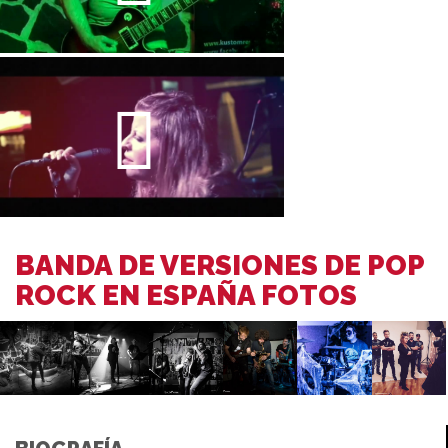
BANDA DE VERSIONES DE POP
ROCK EN ESPAÑA FOTOS