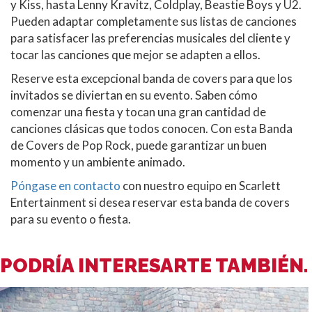
y Kiss, hasta Lenny Kravitz, Coldplay, Beastie Boys y U2.
Pueden adaptar completamente sus listas de canciones
para satisfacer las preferencias musicales del cliente y
tocar las canciones que mejor se adapten a ellos.
Reserve esta excepcional banda de covers para que los
invitados se diviertan en su evento. Saben cómo
comenzar una fiesta y tocan una gran cantidad de
canciones clásicas que todos conocen. Con esta Banda
de Covers de Pop Rock, puede garantizar un buen
momento y un ambiente animado.
Póngase en contacto
con nuestro equipo en Scarlett
Entertainment si desea reservar esta banda de covers
para su evento o fiesta.
PODRÍA INTERESARTE TAMBIÉN.