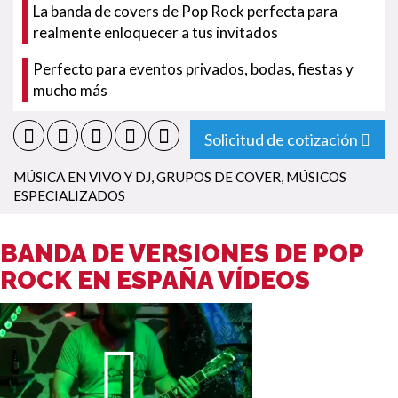
La banda de covers de Pop Rock perfecta para
realmente enloquecer a tus invitados
Perfecto para eventos privados, bodas, fiestas y
mucho más
Solicitud de cotización
MÚSICA EN VIVO Y DJ
,
GRUPOS DE COVER
,
MÚSICOS
ESPECIALIZADOS
BANDA DE VERSIONES DE POP
ROCK EN ESPAÑA VÍDEOS