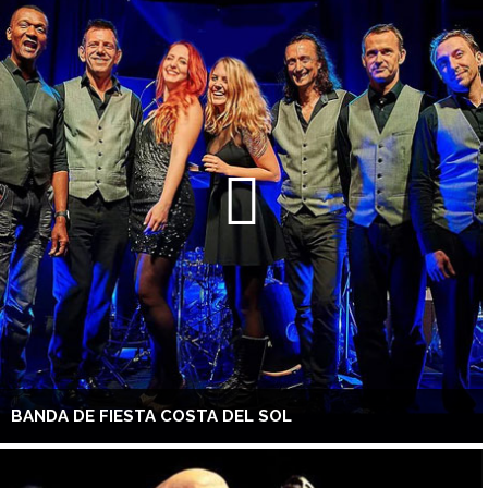
BANDA DE FIESTA COSTA DEL SOL