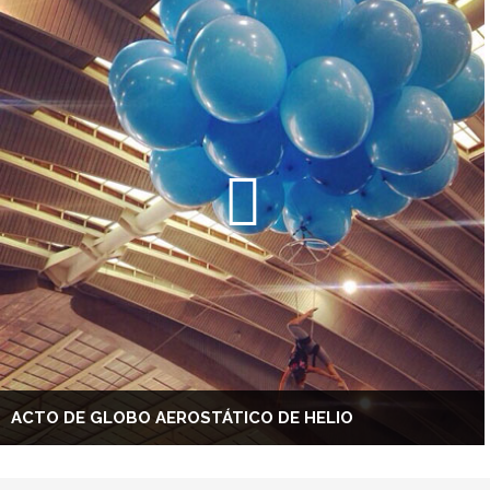
ACTO DE GLOBO AEROSTÁTICO DE HELIO