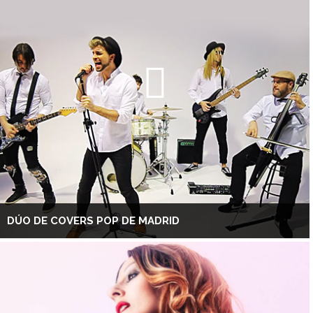
DÚO DE COVERS POP DE MADRID