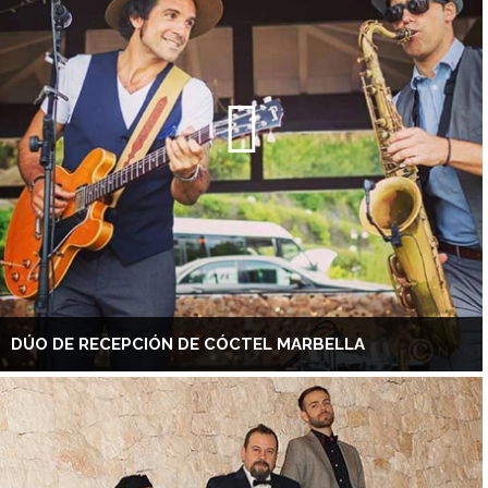
DÚO DE RECEPCIÓN DE CÓCTEL MARBELLA