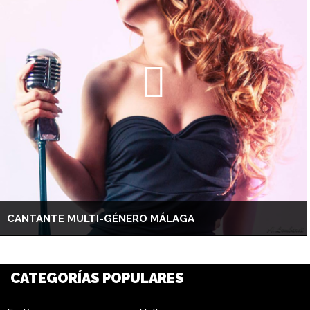
CANTANTE MULTI-GÉNERO MÁLAGA
CATEGORÍAS POPULARES