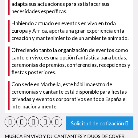
adapta sus actuaciones para satisfacer sus
necesidades específicas.
Habiendo actuado en eventos en vivo en toda
Europa y África, aporta una gran experiencia en la
creación y mantenimiento de un ambiente animado.
Ofreciendo tanto la organización de eventos como
canto en vivo, es una opción fantástica para bodas,
ceremonias de premios, conferencias, recepciones y
fiestas posteriores.
Con sede en Marbella, este hábil maestro de
ceremonias y cantante está disponible para fiestas
privadas y eventos corporativos en toda España e
internacionalmente.
Solicitud de cotización
MÚSICA EN VIVO Y DJ
,
CANTANTES Y DÚOS DE COVER
,