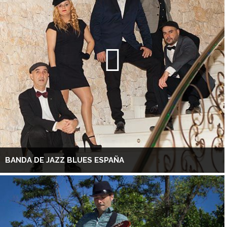
BANDA DE JAZZ BLUES ESPAÑA