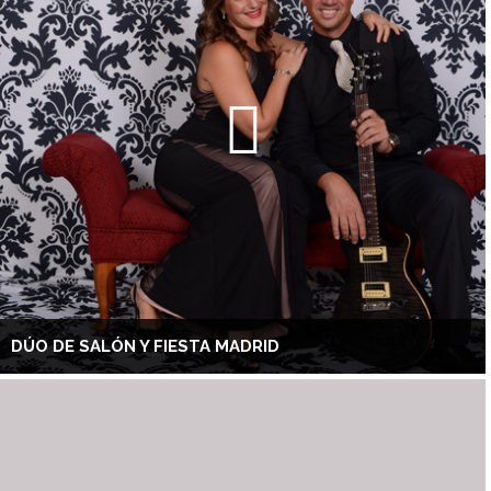
DÚO DE SALÓN Y FIESTA MADRID