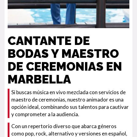
CANTANTE DE
BODAS Y MAESTRO
DE CEREMONIAS EN
MARBELLA
Si buscas música en vivo mezclada con servicios de
maestro de ceremonias, nuestro animador es una
opción ideal, combinando sus talentos para cautivar
y comprometer a la audiencia.
Con un repertorio diverso que abarca géneros
como pop, rock, alternativo y versiones en español,