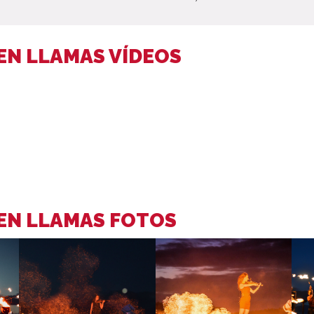
EN LLAMAS VÍDEOS
 EN LLAMAS FOTOS