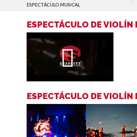
ESPECTÁCULO MUSICAL
ESPECTÁCULO DE VIOLÍN 
ESPECTÁCULO DE VIOLÍN