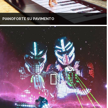
PIANOFORTE SU PAVIMENTO