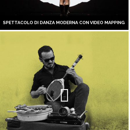
SPETTACOLO DI DANZA MODERNA CON VIDEO MAPPING