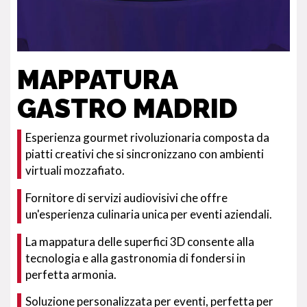
MAPPATURA
GASTRO MADRID
Esperienza gourmet rivoluzionaria composta da
piatti creativi che si sincronizzano con ambienti
virtuali mozzafiato.
Fornitore di servizi audiovisivi che offre
un'esperienza culinaria unica per eventi aziendali.
La mappatura delle superfici 3D consente alla
tecnologia e alla gastronomia di fondersi in
perfetta armonia.
Soluzione personalizzata per eventi, perfetta per