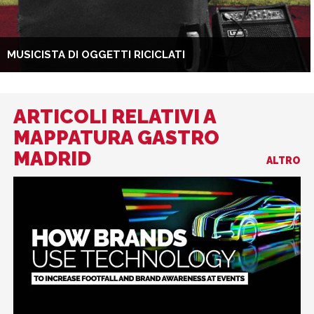
MUSICISTA DI OGGETTI RICICLATI
ARTICOLI RELATIVI A
MAPPATURA GASTRO
MADRID
ALTRO