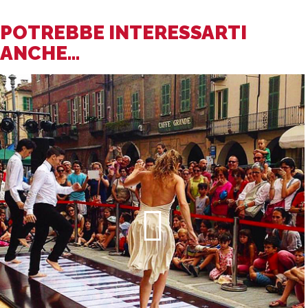
POTREBBE INTERESSARTI
ANCHE...