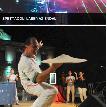
SPETTACOLI LASER AZIENDALI