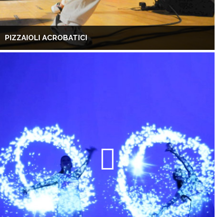
PIZZAIOLI ACROBATICI