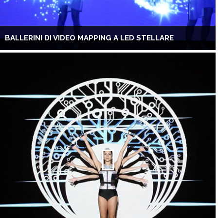
BALLERINI DI VIDEO MAPPING A LED STELLARE