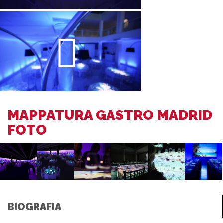
MAPPATURA GASTRO MADRID
FOTO
BIOGRAFIA