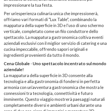
impressionare la tua festa.
Per un'esperienza culinaria unica che impressionerà,
offriamo vari formati di "Lux Table", combinando la
mappatura della superficie in 3D e l'uso di uno schermo
verticale, completato come un filo conduttore dello
spettacolo. La mappatura gastronomica coltiva eventi
aziendali esclusivi con il miglior servizio di catering e una
cucina impeccabile, offrendo sapori originali e
ingredienti provenienti da tutto il mondo.
Cena Globale
-
Uno spettacolo incentrato sul mondo
aziendale!
La mappatura della superficie in 3D consente alla
tecnologia e alla gastronomia di fondersi in perfetta
armonia con un'avventura gastronomica che mostra le
connessioni tra tecnologia, connettività e futuro
imminente. Questo viaggio mostrerà paesaggi naturali
completamente diversi e ambienti urbani durante una