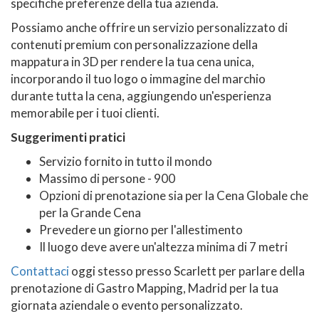
specifiche preferenze della tua azienda.
Possiamo anche offrire un servizio personalizzato di
contenuti premium con personalizzazione della
mappatura in 3D per rendere la tua cena unica,
incorporando il tuo logo o immagine del marchio
durante tutta la cena, aggiungendo un'esperienza
memorabile per i tuoi clienti.
Suggerimenti pratici
Servizio fornito in tutto il mondo
Massimo di persone - 900
Opzioni di prenotazione sia per la Cena Globale che
per la Grande Cena
Prevedere un giorno per l'allestimento
Il luogo deve avere un'altezza minima di 7 metri
Contattaci
oggi stesso presso Scarlett per parlare della
prenotazione di Gastro Mapping, Madrid per la tua
giornata aziendale o evento personalizzato.