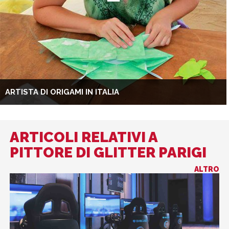
ARTISTA DI ORIGAMI IN ITALIA
ARTICOLI RELATIVI A
PITTORE DI GLITTER PARIGI
ALTRO