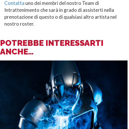
Contatta
uno dei membri del nostro Team di
Intrattenimento che sarà in grado di assisterti nella
prenotazione di questo o di qualsiasi altro artista nel
nostro roster.
POTREBBE INTERESSARTI
ANCHE...