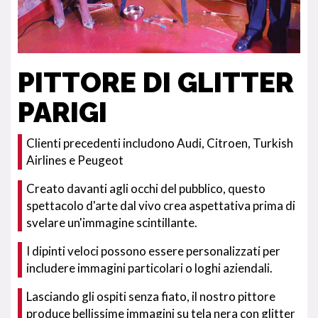
PITTORE DI GLITTER
PARIGI
Clienti precedenti includono Audi, Citroen, Turkish
Airlines e Peugeot
Creato davanti agli occhi del pubblico, questo
spettacolo d'arte dal vivo crea aspettativa prima di
svelare un'immagine scintillante.
I dipinti veloci possono essere personalizzati per
includere immagini particolari o loghi aziendali.
Lasciando gli ospiti senza fiato, il nostro pittore
produce bellissime immagini su tela nera con glitter