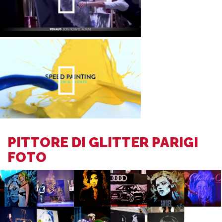
PITTORE DI GLITTER PARIGI
FOTO