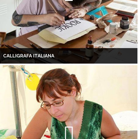
CALLIGRAFA ITALIANA