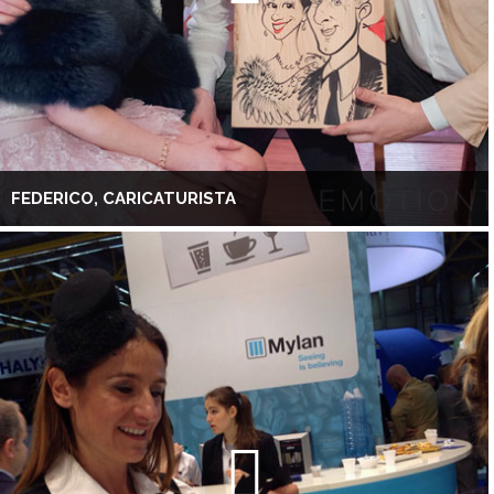
FEDERICO, CARICATURISTA