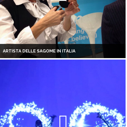
ARTISTA DELLE SAGOME IN ITALIA