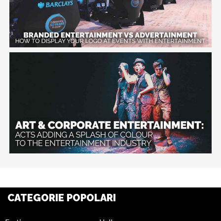
CATEGORIE POPOLARI