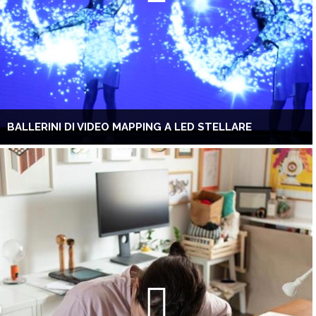
BALLERINI DI VIDEO MAPPING A LED STELLARE