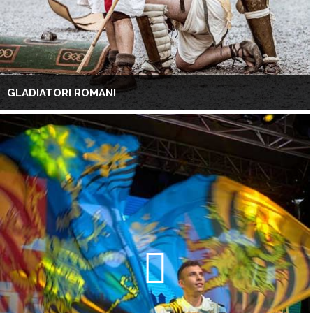
GLADIATORI ROMANI