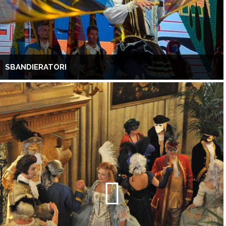
SBANDIERATORI