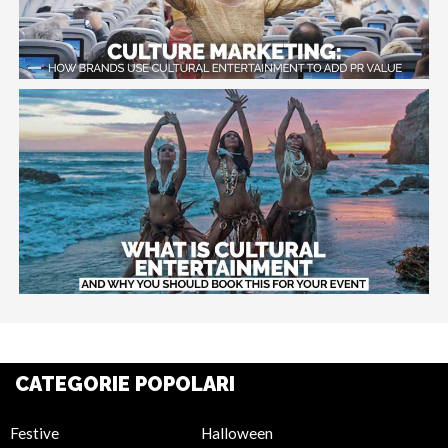
CATEGORIE POPOLARI
Festive
Halloween