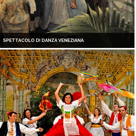
SPETTACOLO DI DANZA VENEZIANA