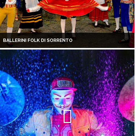
BALLERINI FOLK DI SORRENTO