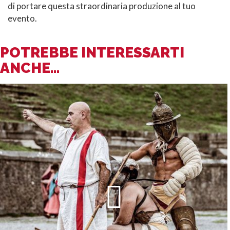
di portare questa straordinaria produzione al tuo
evento.
POTREBBE INTERESSARTI
ANCHE...