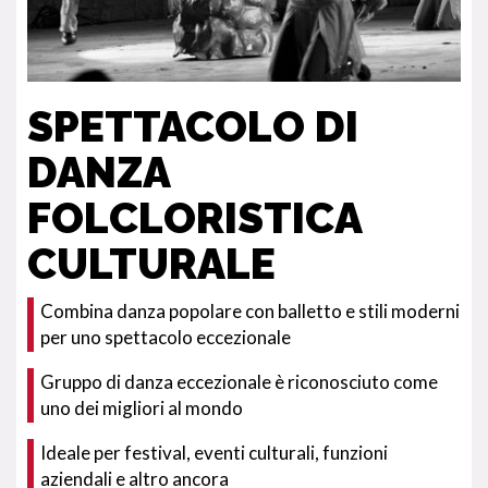
SPETTACOLO DI
DANZA
FOLCLORISTICA
CULTURALE
Combina danza popolare con balletto e stili moderni
per uno spettacolo eccezionale
Gruppo di danza eccezionale è riconosciuto come
uno dei migliori al mondo
Ideale per festival, eventi culturali, funzioni
aziendali e altro ancora