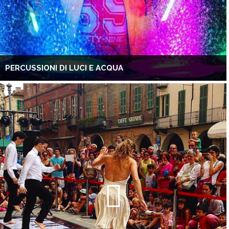
PERCUSSIONI DI LUCI E ACQUA