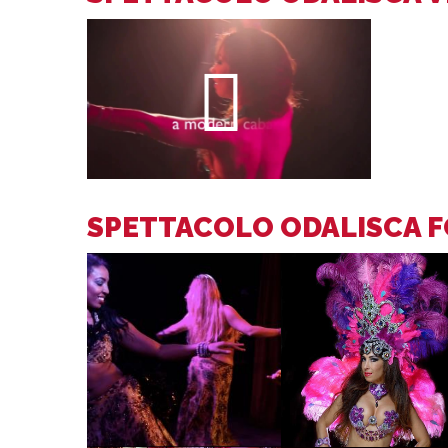
SPETTACOLO ODALISCA 