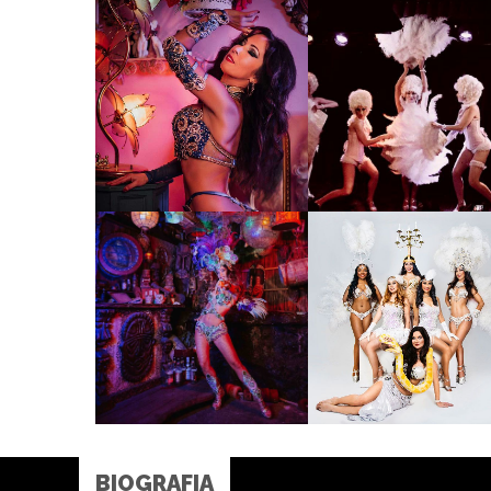
BIOGRAFIA