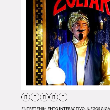
ENTRETENIMIENTO INTERACTIVO
,
JUEGOS GIGA