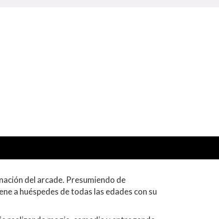
inación del arcade. Presumiendo de
iene a huéspedes de todas las edades con su