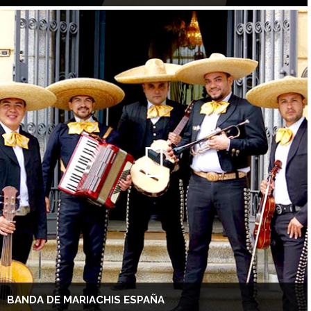
BANDA DE MARIACHIS ESPAÑA