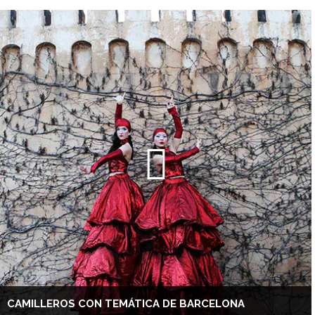
CAMILLEROS CON TEMÁTICA DE BARCELONA