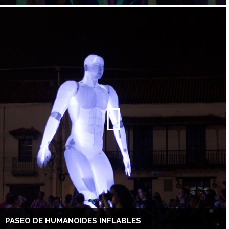
PASEO DE HUMANOIDES INFLABLES