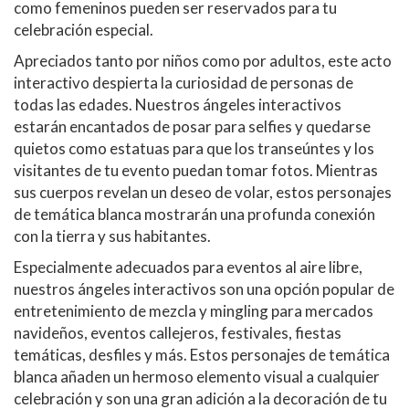
como femeninos pueden ser reservados para tu
celebración especial.
Apreciados tanto por niños como por adultos, este acto
interactivo despierta la curiosidad de personas de
todas las edades. Nuestros ángeles interactivos
estarán encantados de posar para selfies y quedarse
quietos como estatuas para que los transeúntes y los
visitantes de tu evento puedan tomar fotos. Mientras
sus cuerpos revelan un deseo de volar, estos personajes
de temática blanca mostrarán una profunda conexión
con la tierra y sus habitantes.
Especialmente adecuados para eventos al aire libre,
nuestros ángeles interactivos son una opción popular de
entretenimiento de mezcla y mingling para mercados
navideños, eventos callejeros, festivales, fiestas
temáticas, desfiles y más. Estos personajes de temática
blanca añaden un hermoso elemento visual a cualquier
celebración y son una gran adición a la decoración de tu