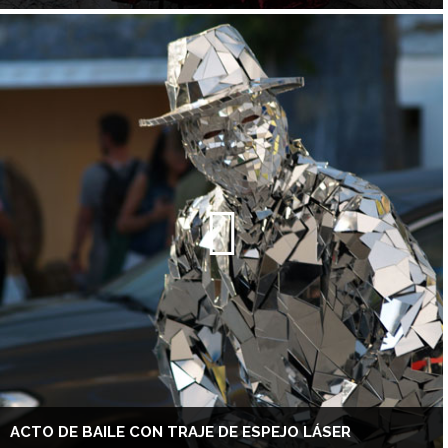
ACTO DE BAILE CON TRAJE DE ESPEJO LÁSER