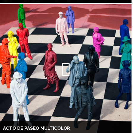
ACTO DE PASEO MULTICOLOR