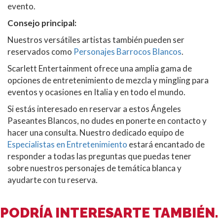
evento.
Consejo principal:
Nuestros versátiles artistas también pueden ser
reservados como
Personajes Barrocos Blancos
.
Scarlett Entertainment ofrece una amplia gama de
opciones de entretenimiento de mezcla y mingling para
eventos y ocasiones en Italia y en todo el mundo.
Si estás interesado en reservar a estos Ángeles
Paseantes Blancos, no dudes en ponerte en contacto y
hacer una consulta. Nuestro dedicado equipo de
Especialistas en Entretenimiento
estará encantado de
responder a todas las preguntas que puedas tener
sobre nuestros personajes de temática blanca y
ayudarte con tu reserva.
PODRÍA INTERESARTE TAMBIÉN.