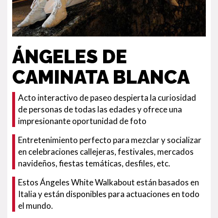
ÁNGELES DE
CAMINATA BLANCA
Acto interactivo de paseo despierta la curiosidad
de personas de todas las edades y ofrece una
impresionante oportunidad de foto
Entretenimiento perfecto para mezclar y socializar
en celebraciones callejeras, festivales, mercados
navideños, fiestas temáticas, desfiles, etc.
Estos Ángeles White Walkabout están basados en
Italia y están disponibles para actuaciones en todo
el mundo.