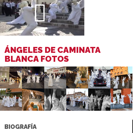
ÁNGELES DE CAMINATA
BLANCA FOTOS
BIOGRAFÍA