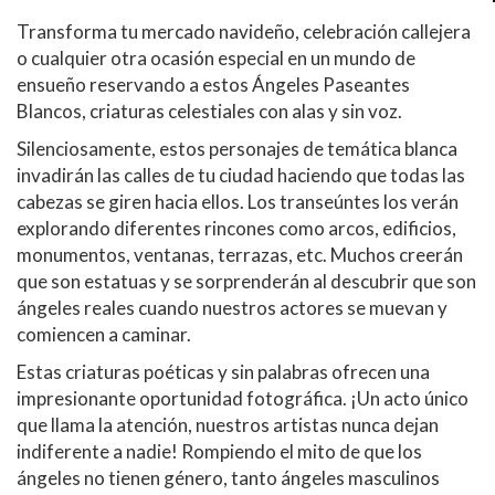
Transforma tu mercado navideño, celebración callejera
o cualquier otra ocasión especial en un mundo de
ensueño reservando a estos Ángeles Paseantes
Blancos, criaturas celestiales con alas y sin voz.
Silenciosamente, estos personajes de temática blanca
invadirán las calles de tu ciudad haciendo que todas las
cabezas se giren hacia ellos. Los transeúntes los verán
explorando diferentes rincones como arcos, edificios,
monumentos, ventanas, terrazas, etc. Muchos creerán
que son estatuas y se sorprenderán al descubrir que son
ángeles reales cuando nuestros actores se muevan y
comiencen a caminar.
Estas criaturas poéticas y sin palabras ofrecen una
impresionante oportunidad fotográfica. ¡Un acto único
que llama la atención, nuestros artistas nunca dejan
indiferente a nadie! Rompiendo el mito de que los
ángeles no tienen género, tanto ángeles masculinos