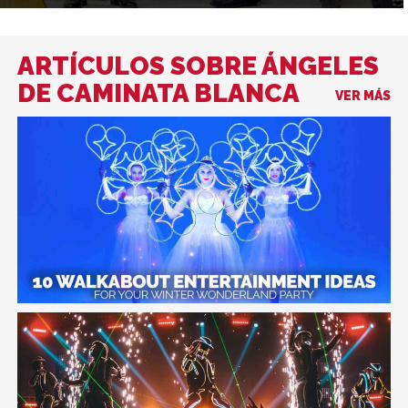
ARTÍCULOS SOBRE ÁNGELES
DE CAMINATA BLANCA
VER MÁS