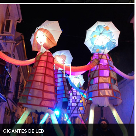
GIGANTES DE LED