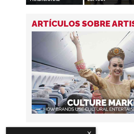
ARTÍCULOS SOBRE ARTI
×