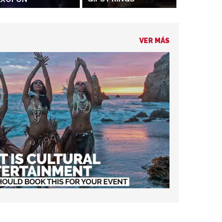
VER MÁS