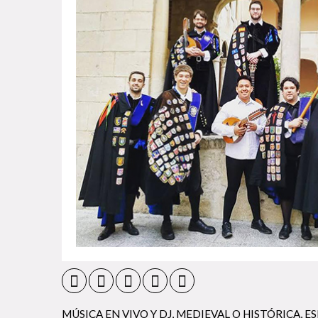
MÚSICA EN VIVO Y DJ
,
MEDIEVAL O HISTÓRICA
,
ES