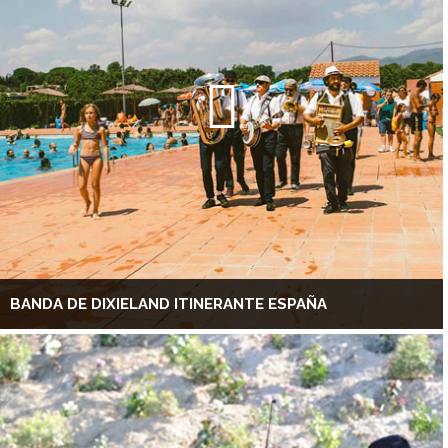
BANDA DE DIXIELAND ITINERANTE ESPAÑA