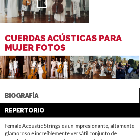
CUERDAS ACÚSTICAS PARA
MUJER FOTOS
BIOGRAFÍA
REPERTORIO
Female Acoustic Strings es un impresionante, altamente
glamoroso e increíblemente versátil conjunto de