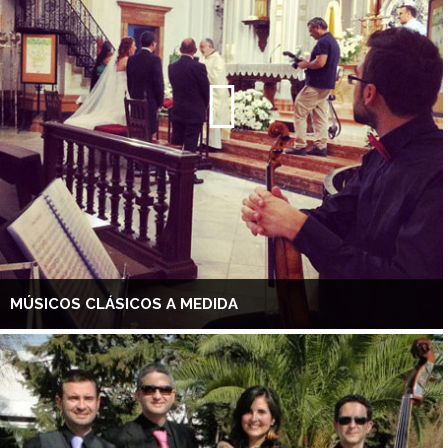
MÚSICOS CLÁSICOS A MEDIDA