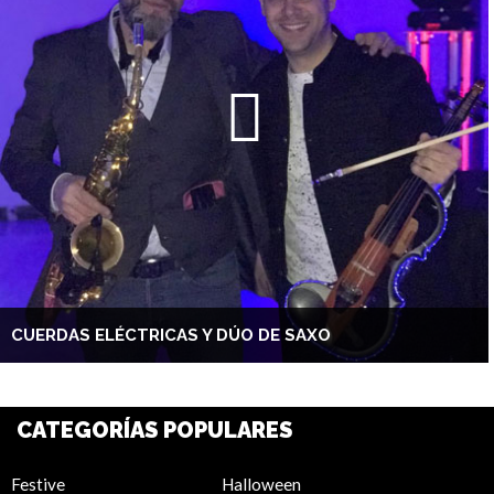
CUERDAS ELÉCTRICAS Y DÚO DE SAXO
CATEGORÍAS POPULARES
Festive
Halloween