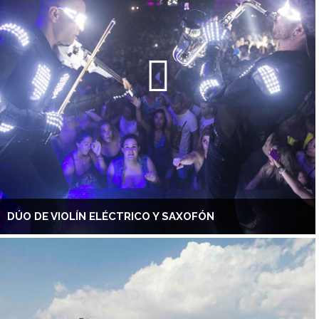
DÚO DE VIOLÍN ELÉCTRICO Y SAXOFÓN