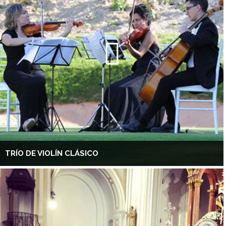
TRÍO DE VIOLÍN CLÁSICO