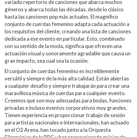
variado repertorio de canciones que abarca muchos
géneros y abarca todas las décadas, desde lo clásico
hasta las canciones pop más actuales. El magnífico
conjunto de cuerdas femenino adapta cada actuación a
los requisitos del cliente, creando una lista de canciones
dedicada a ese evento en particular. Esto, combinado
con su sentido de la moda, significa que ofrecen una
actuación visual y sonoramente agradable que causa un
gran impacto, sea cual sea la ocasión.
El conjunto de cuerdas femenino es increíblemente
versátil y siempre de la más alta calidad. Están abiertas
a cualquier desafío y siempre trabajarán para crear una
maravillosa música de cuerdas para cualquier evento.
Creemos que son muy adecuadas para bodas, funciones
privadas e incluso eventos corporativos muy grandes.
Tienen experiencia en proporcionar trabajo de sesión
para artistas nacionales e internacionales, han actuado
en el O2 Arena, han tocado junto a la Orquesta