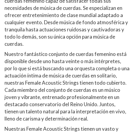
cuerdas femenino capaz de satisfacer todas sus
necesidades de música de cuerdas. Se especializan en
ofrecer entretenimiento de clase mundial adaptado a
cualquier evento. Desde música de fondo atmosférica y
tranquila hasta actuaciones ruidosas y cautivadoras y
todo lo demás, son su única opción para música de
cuerdas.
Nuestro fantástico conjunto de cuerdas femenino está
disponible desde uno hasta veinte o más intérpretes,
por lo que si está buscando una orquesta completa o una
actuación íntima de música de cuerdas en solitario,
nuestras Female Acoustic Strings tienen todo cubierto.
Cada miembro del conjunto de cuerdas es un músico
joven y vibrante, entrenado profesionalmente en un
destacado conservatorio del Reino Unido. Juntos,
tienen un talento natural para la interpretación en vivo,
lleno de carisma y determinación real.
Nuestras Female Acoustic Strings tienen un vasto y