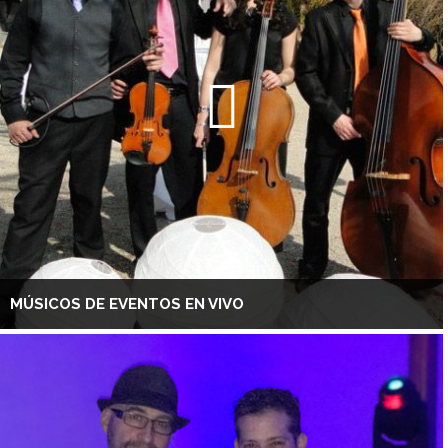
MÚSICOS DE EVENTOS EN VIVO