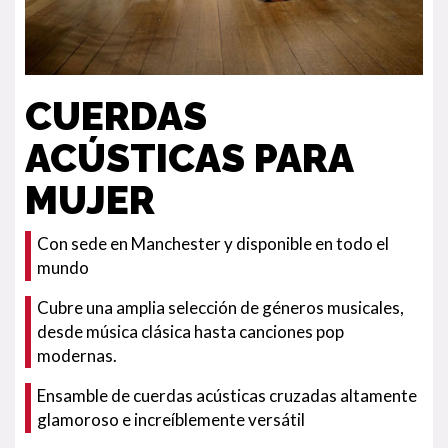
CUERDAS
ACÚSTICAS PARA
MUJER
Con sede en Manchester y disponible en todo el
mundo
Cubre una amplia selección de géneros musicales,
desde música clásica hasta canciones pop
modernas.
Ensamble de cuerdas acústicas cruzadas altamente
glamoroso e increíblemente versátil