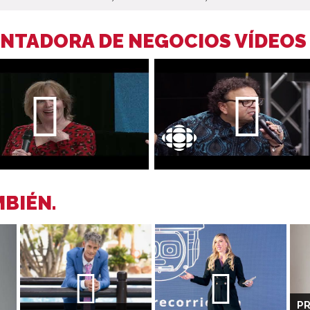
ENTADORA DE NEGOCIOS VÍDEOS
BIÉN.
P