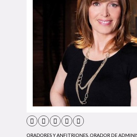
ORADORES Y ANFITRIONES
,
ORADOR DE ADMINI