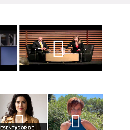
RESENTADOR DE