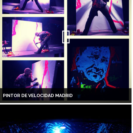
PINTOR DE VELOCIDAD MADRID