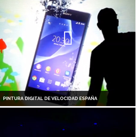
PINTURA DIGITAL DE VELOCIDAD ESPAÑA