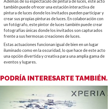
Además de su espectáculo de pintura de luces, este acto
también puede ofrecer una estación interactiva de
pintura de luces donde los invitados pueden participar y
crear sus propias pinturas de luces. En colaboración con
un fotógrafo, este pintor de luces también puede crear
fotografías únicas donde los invitados son capturados
frente a sus hermosas creaciones de luces.
Estas actuaciones funcionan igual de bien en un lugar
iluminado como en la oscuridad, lo que hace de este acto
una opción divertida y creativa para una amplia gama de
eventos y lugares.
PODRÍA INTERESARTE TAMBIÉN.