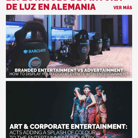
DE LUZ EN ALEMANIA
VER MÁS