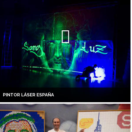
PINTOR LÁSER ESPAÑA