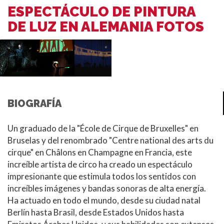
ESPECTÁCULO DE PINTURA
DE LUZ EN ALEMANIA FOTOS
BIOGRAFÍA
Un graduado de la "École de Cirque de Bruxelles" en
Bruselas y del renombrado "Centre national des arts du
cirque" en Châlons en Champagne en Francia, este
increíble artista de circo ha creado un espectáculo
impresionante que estimula todos los sentidos con
increíbles imágenes y bandas sonoras de alta energía.
Ha actuado en todo el mundo, desde su ciudad natal
Berlín hasta Brasil, desde Estados Unidos hasta