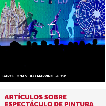
BARCELONA VIDEO MAPPING SHOW
ARTÍCULOS SOBRE
ESPECTÁCULO DE PINTURA