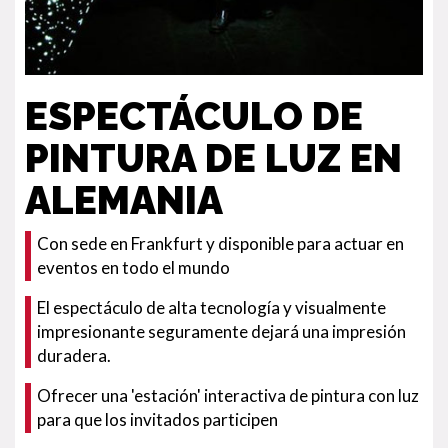
ESPECTÁCULO DE
PINTURA DE LUZ EN
ALEMANIA
Con sede en Frankfurt y disponible para actuar en
eventos en todo el mundo
El espectáculo de alta tecnología y visualmente
impresionante seguramente dejará una impresión
duradera.
Ofrecer una 'estación' interactiva de pintura con luz
para que los invitados participen