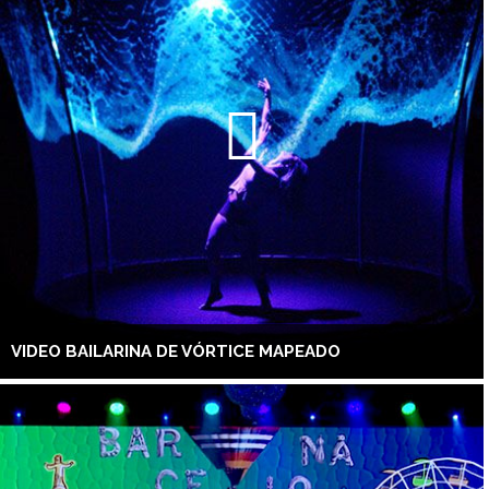
VIDEO BAILARINA DE VÓRTICE MAPEADO