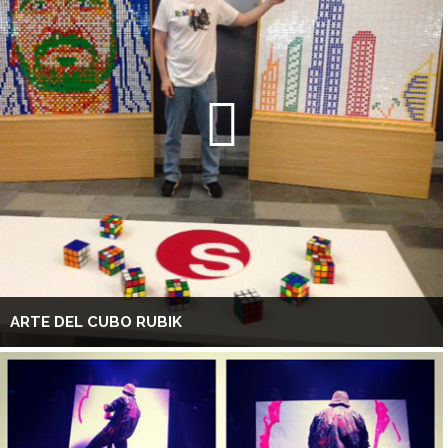
ARTE DEL CUBO RUBIK