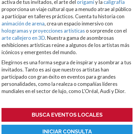
activa de tus invitados, el arte del
origami
y la
caligrafía
proporciona un viaje cultural que a menudo atrae al público
a participar en talleres prácticos.
Cuenta tu historia con
animación de arena
, crea un espacio inmersivo con
hologramas y proyecciones artísticas
o sorprende con el
arte callejero en 3D
. Nuestra gama de asombrosas
exhibiciones artísticas reúne a algunos de los artistas más
icónicos y emergentes del mundo.
Elegirnos es una forma segura de inspirar y asombrar a tus
invitados. Tanto es así que nuestros artistas han
participado con gran éxito en eventos para grandes
personalidades, como la realeza o compañías líderes
mundiales en el sector de lujo, como L'Oréal, Audi y Dior.
BUSCA EVENTOS LOCALES
INICIAR CONSULTA