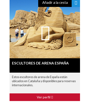
Añadir a la cesta
ESCULTORES DE ARENA ESPAÑA
Estos escultores de arena de España están
ubicados en Cataluña y disponibles para reservas
internacionales.
Ver perfil