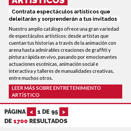
ARTÍSTICOS
Contrata espectáculos artísticos que
deleitarán y sorprenderán a tus invitados
Nuestro amplio catálogo ofrece una gran variedad
de espectáculos artísticos: desde artistas que
cuentan tus historias a través de la animación con
arena hasta admirables creaciones de graffiti y
pintura rápida en vivo, pasando por emocionantes
actuaciones escénicas, animación social e
interactiva y talleres de manualidades creativas,
entre muchos otros.
LEER MÁS SOBRE ENTRETENIMIENTO
ARTÍSTICO
PÁGINA
<
1
DE
95
>
DE
1700
RESULTADOS