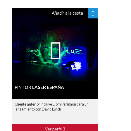
Añadir a la cesta
PINTOR LÁSER ESPAÑA
Cliente anterior incluye Dom Perignon para un
lanzamiento con David Lynch
Ver perfil