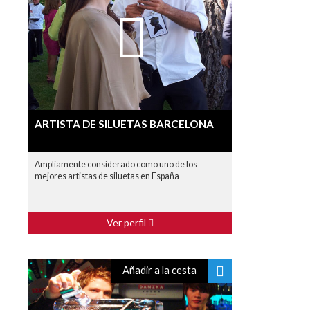
ARTISTA DE SILUETAS BARCELONA
Ampliamente considerado como uno de los
mejores artistas de siluetas en España
Ver perfil
Añadir a la cesta