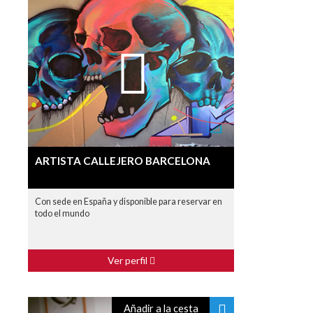
ARTISTA CALLEJERO BARCELONA
Con sede en España y disponible para reservar en
todo el mundo
Ver perfil
Añadir a la cesta