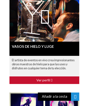
VASOS DE HIELO Y LUGE
El artista de eventos en vivo crea impresionantes
obras maestras de hielo para que las uses y
disfrutes en cualquier tema de tu elección.
Ver perfil
Añadir a la cesta