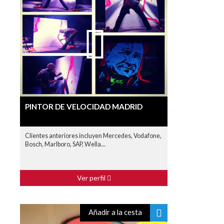
PINTOR DE VELOCIDAD MADRID
Clientes anteriores incluyen Mercedes, Vodafone,
Bosch, Marlboro, SAP, Wella...
Ver perfil
Añadir a la cesta