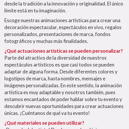
desde la tradición a la innovación y originalidad. El único
límite está en tu imaginación.
Escoge nuestras animaciones artísticas para crear una
decoración espectacular, espectáculos en vivo, regalos
personalizados, presentaciones de marca, fondos
fotográficos y muchas más finalidades.
¿Qué actuaciones artísticas se pueden personalizar?
Parte del atractivo de la diversidad de nuestros
espectáculos artísticos es que casi todos se pueden
adaptar de alguna forma. Desde diferentes colores y
logotipos de marca, hasta nombres, mensajes e
imágenes personalizadas.
E
n este sentido, la animación
artística es muy adaptable y nosotros también, pues
estamos encantados de poder hablar sobre tu evento y
descubrir nuevas oportunidades para crear actuaciones
únicas. ¡Cuéntanos de qué va tu evento!
¿Qué materiales se pueden utilizar?