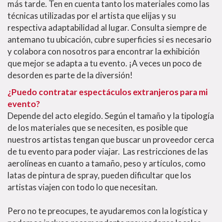
más tarde. Ten en cuenta tanto los materiales como las
técnicas utilizadas por el artista que elijas y su
respectiva adaptabilidad al lugar. Consulta siempre de
antemano tu ubicación, cubre superficies si es necesario
y colabora con nosotros para encontrar la exhibición
que mejor se adapta a tu evento. ¡A veces un poco de
desorden es parte de la diversión!
¿Puedo contratar espectáculos extranjeros para mi
evento?
Depende del acto elegido. Según el tamaño y la tipología
de los materiales que se necesiten, es posible que
nuestros artistas tengan que buscar un proveedor cerca
de tu evento para poder viajar. Las restricciones de las
aerolíneas en cuanto a tamaño, peso y artículos, como
latas de pintura de spray, pueden dificultar que los
artistas viajen con todo lo que necesitan.
Pero no te preocupes, te ayudaremos con la logística y