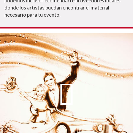
podemos incluso recomendarte proveedores locales
donde los artistas puedan encontrar el material
necesario para tu evento.