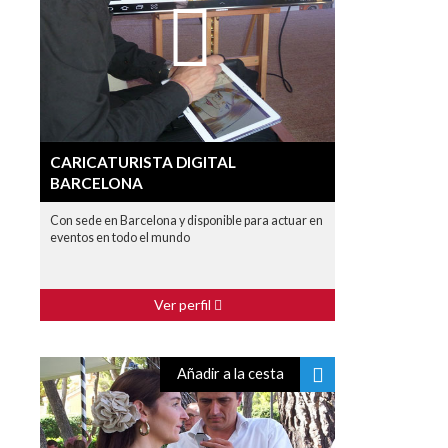
CARICATURISTA DIGITAL
BARCELONA
Con sede en Barcelona y disponible para actuar en
eventos en todo el mundo
Ver perfil
Añadir a la cesta