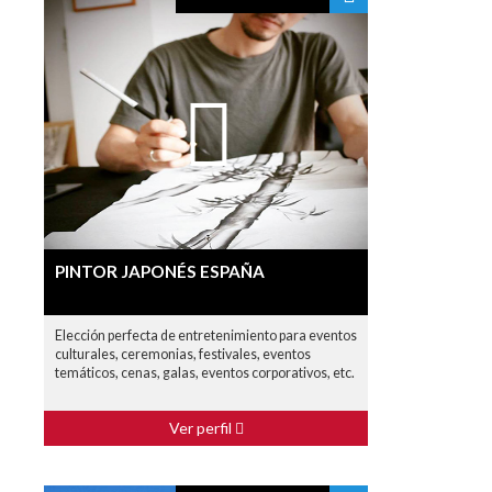
PINTOR JAPONÉS ESPAÑA
Elección perfecta de entretenimiento para eventos
culturales, ceremonias, festivales, eventos
temáticos, cenas, galas, eventos corporativos, etc.
Ver perfil