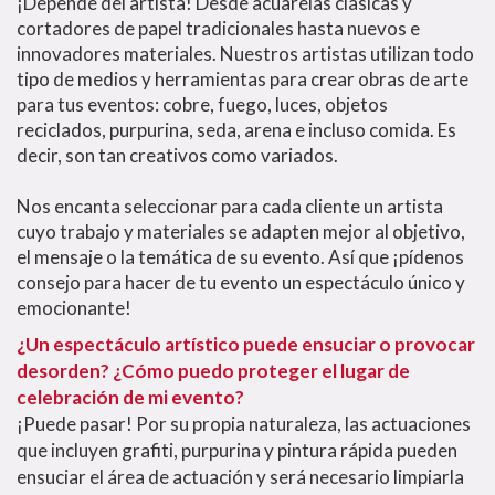
¡Depende del artista! Desde acuarelas clásicas y
cortadores de papel tradicionales hasta nuevos e
innovadores materiales. Nuestros artistas utilizan todo
tipo de medios y herramientas para crear obras de arte
para tus eventos: cobre, fuego, luces, objetos
reciclados, purpurina, seda, arena e incluso comida. Es
decir, son tan creativos como variados.
Nos encanta seleccionar para cada cliente un artista
cuyo trabajo y materiales se adapten mejor al objetivo,
el mensaje o la temática de su evento. Así que ¡pídenos
consejo para hacer de tu evento un espectáculo único y
emocionante!
¿Un espectáculo artístico puede ensuciar o provocar
desorden? ¿Cómo puedo proteger el lugar de
celebración de mi evento?
¡Puede pasar! Por su propia naturaleza, las actuaciones
que incluyen grafiti, purpurina y pintura rápida pueden
ensuciar el área de actuación y será necesario limpiarla