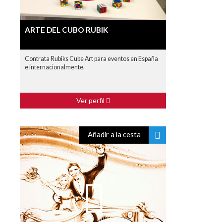
ARTE DEL CUBO RUBIK
Contrata Rubiks Cube Art para eventos en España
e internacionalmente.
Ver perfil
Añadir a la cesta