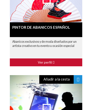
PINTOR DE ABANICOS ESPAÑOL
Abanicos exclusivos y de moda diseñados por un
artista creativo en tu evento u ocasión especial
Ver perfil
Añadir a la cesta