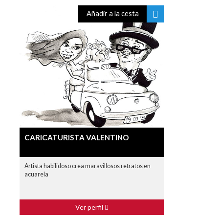
Añadir a la cesta
CARICATURISTA VALENTINO
Artista habilidoso crea maravillosos retratos en
acuarela
Ver perfil