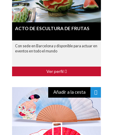
ACTO DE ESCULTURA DE FRUTAS
Con sede en Barcelona y disponible para actuar en
eventos en todo el mundo
Ver perfil
Añadir a la cesta