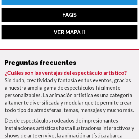
FAQS
VER MAPA
Preguntas frecuentes
¿Cuáles son las ventajas del espectáculo artístico?
Sin duda, creatividad y fantasía en tus eventos, gracias
a nuestra amplia gama de espectáculos fácilmente
personalizables. La animación artística es una categoría
altamente diversificada y modular que te permite crear
todo tipo de atmósferas, temas, mensajes y mucho más.
Desde espectáculos rodeados de impresionantes
instalaciones artísticas hasta ilustradores interactivos y
shows de arte en vivo, la animación artística abarca