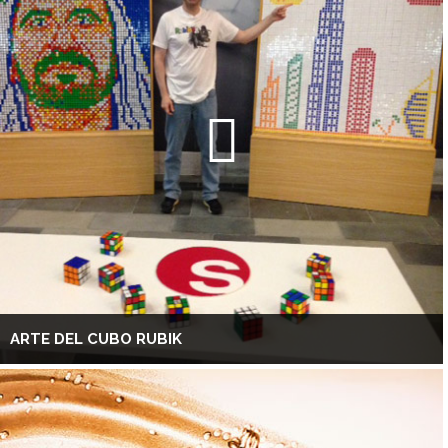
ARTE DEL CUBO RUBIK