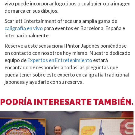
vivo puede incorporar logotipos o cualquier otra imagen
de marca en sus dibujos.
Scarlett Entertainment ofrece una amplia gama de
caligrafía en vivo
para eventos en Barcelona, España e
internacionalmente.
Reserve a este sensacional Pintor Japonés poniéndose
en contacto con nosotros hoy mismo. Nuestro dedicado
equipo de
Expertos en Entretenimiento
estará
encantado de responder a todas las preguntas que
pueda tener sobre este experto en caligrafía tradicional
japonesa y ayudarle con su reserva.
PODRÍA INTERESARTE TAMBIÉN.