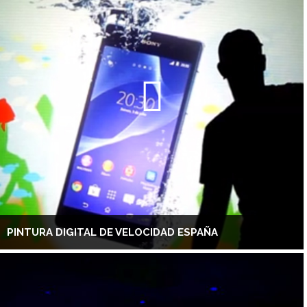
PINTURA DIGITAL DE VELOCIDAD ESPAÑA