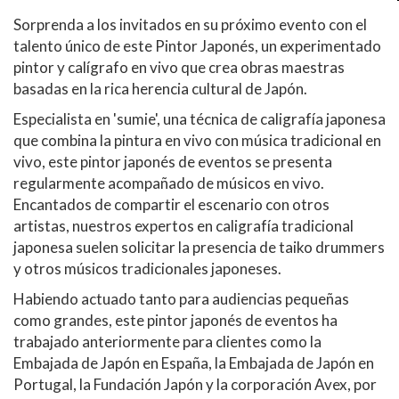
Sorprenda a los invitados en su próximo evento con el
talento único de este Pintor Japonés, un experimentado
pintor y calígrafo en vivo que crea obras maestras
basadas en la rica herencia cultural de Japón.
Especialista en 'sumie', una técnica de caligrafía japonesa
que combina la pintura en vivo con música tradicional en
vivo, este pintor japonés de eventos se presenta
regularmente acompañado de músicos en vivo.
Encantados de compartir el escenario con otros
artistas, nuestros expertos en caligrafía tradicional
japonesa suelen solicitar la presencia de taiko drummers
y otros músicos tradicionales japoneses.
Habiendo actuado tanto para audiencias pequeñas
como grandes, este pintor japonés de eventos ha
trabajado anteriormente para clientes como la
Embajada de Japón en España, la Embajada de Japón en
Portugal, la Fundación Japón y la corporación Avex, por