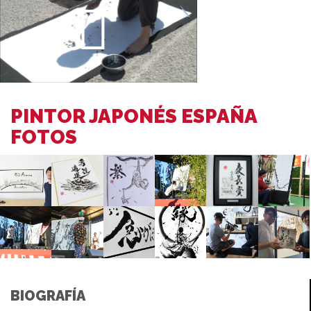
PINTOR JAPONÉS ESPAÑA
FOTOS
BIOGRAFÍA