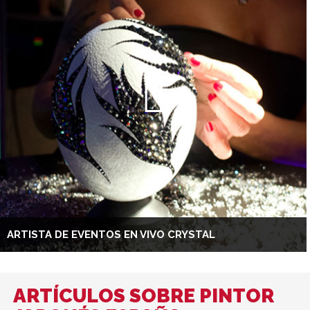
ARTISTA DE EVENTOS EN VIVO CRYSTAL
ARTÍCULOS SOBRE PINTOR