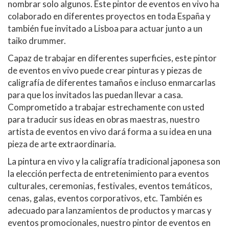
nombrar solo algunos. Este pintor de eventos en vivo ha
colaborado en diferentes proyectos en toda España y
también fue invitado a Lisboa para actuar junto a un
taiko drummer.
Capaz de trabajar en diferentes superficies, este pintor
de eventos en vivo puede crear pinturas y piezas de
caligrafía de diferentes tamaños e incluso enmarcarlas
para que los invitados las puedan llevar a casa.
Comprometido a trabajar estrechamente con usted
para traducir sus ideas en obras maestras, nuestro
artista de eventos en vivo dará forma a su idea en una
pieza de arte extraordinaria.
La pintura en vivo y la caligrafía tradicional japonesa son
la elección perfecta de entretenimiento para eventos
culturales, ceremonias, festivales, eventos temáticos,
cenas, galas, eventos corporativos, etc. También es
adecuado para lanzamientos de productos y marcas y
eventos promocionales, nuestro pintor de eventos en