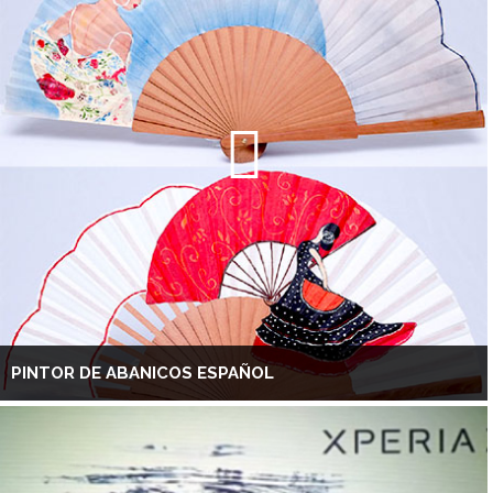
PINTOR DE ABANICOS ESPAÑOL