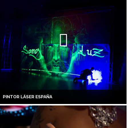
PINTOR LÁSER ESPAÑA