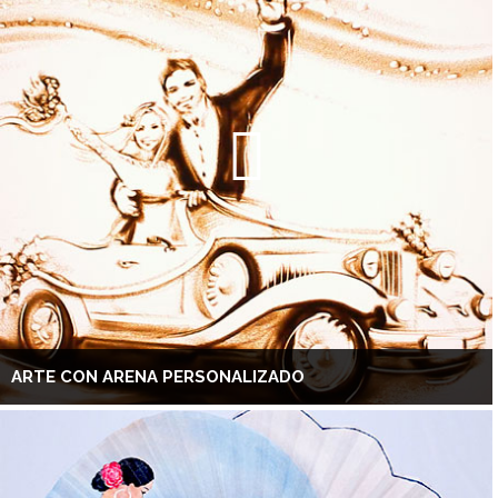
ARTE CON ARENA PERSONALIZADO