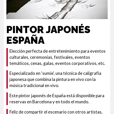
PINTOR JAPONÉS
ESPAÑA
Elección perfecta de entretenimiento para eventos
culturales, ceremonias, festivales, eventos
temáticos, cenas, galas, eventos corporativos, etc.
Especializado en 'sumie', una técnica de caligrafía
japonesa que combina la pintura en vivo con la
música tradicional en vivo.
Este pintor japonés de España está disponible para
reservas en Barcelona y en todo el mundo.
Feliz de compartir el escenario con otros artistas,