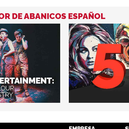
OR DE ABANICOS ESPAÑOL
EMPRESA
S