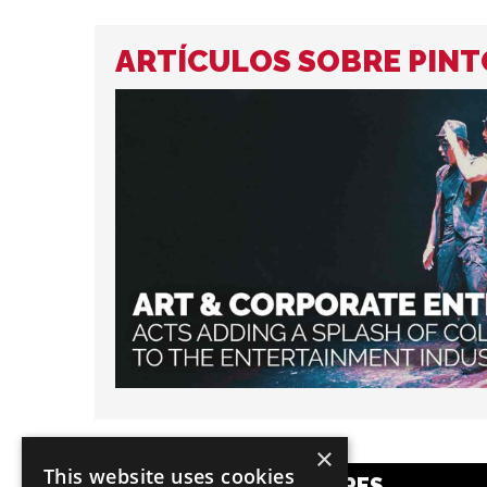
ARTÍCULOS SOBRE PINT
×
This website uses cookies
CATEGORÍAS POPULARES