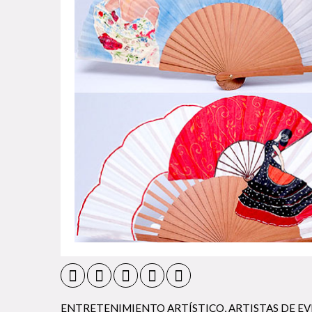
ENTRETENIMIENTO ARTÍSTICO
,
ARTISTAS DE E