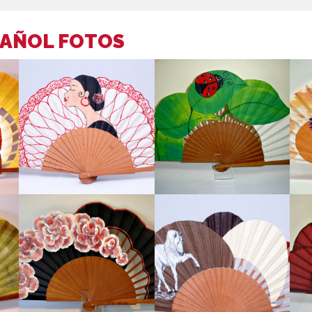
PAÑOL FOTOS