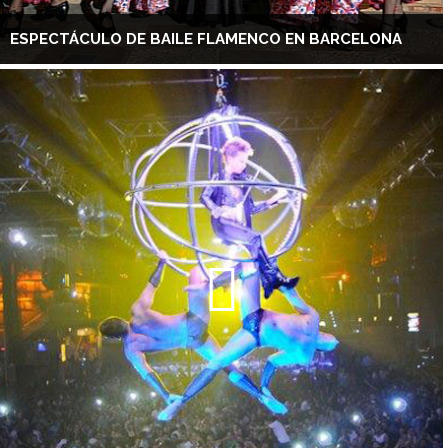
ESPECTÁCULO DE BAILE FLAMENCO EN BARCELONA