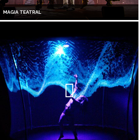
MAGIA TEATRAL