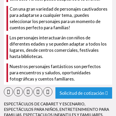
Con una gran variedad de personajes cautivadores
para adaptarse a cualquier tema, ¡puedes
seleccionar los personajes para un momento de
cuentos perfecto para familias!
Los personajes interactuarán con niños de
diferentes edades y se pueden adaptar a todos los
lugares, desde centros comerciales, festivales
hasta bibliotecas.
Nuestros personajes fantásticos son perfectos
para encuentros y saludos, oportunidades
fotográficas y cuentos familiares.
Solicitud de cotización
ESPECTÁCULOS DE CABARET Y ESCENARIO
,
ESPECTÁCULOS PARA NIÑOS
,
ENTRETENIMIENTO PARA
FAMILIAS
,
ESPECTACULOS INFANTILES Y FAMILIARES
,