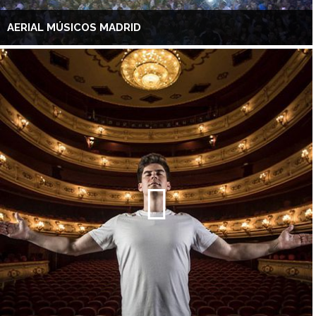
AERIAL MÚSICOS MADRID