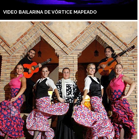
VIDEO BAILARINA DE VÓRTICE MAPEADO