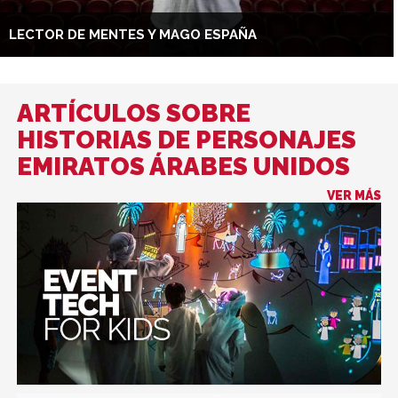
LECTOR DE MENTES Y MAGO ESPAÑA
ARTÍCULOS SOBRE
HISTORIAS DE PERSONAJES
EMIRATOS ÁRABES UNIDOS
VER MÁS