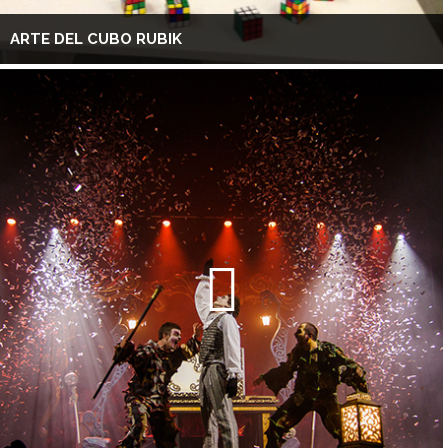
ARTE DEL CUBO RUBIK