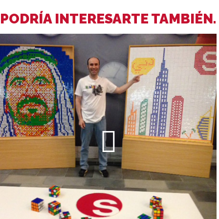
PODRÍA INTERESARTE TAMBIÉN.