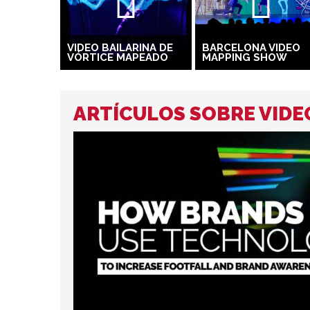
VIDEO BAILARINA DE
BARCELONA VIDEO
VÓRTICE MAPEADO
MAPPING SHOW
ARTÍCULOS SOBRE VIDE