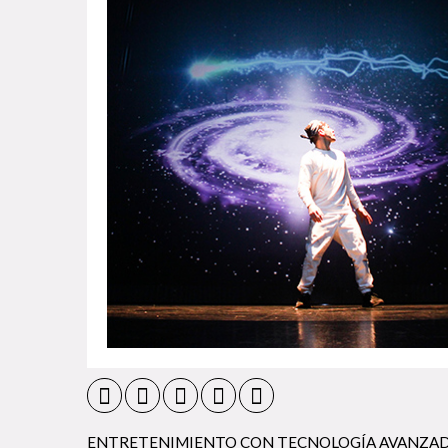
ENTRETENIMIENTO CON TECNOLOGÍA AVANZA