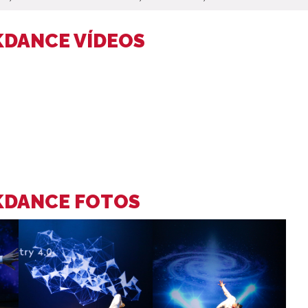
KDANCE VÍDEOS
KDANCE FOTOS