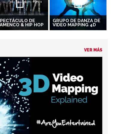
SPECTÁCULO DE
GRUPO DE DANZA DE
AMENCO & HIP HOP
VIDEO MAPPING 4D
VER MÁS