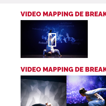
VIDEO MAPPING DE BREA
VIDEO MAPPING DE BREA