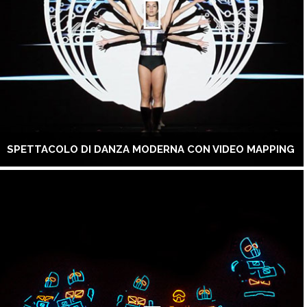
SPETTACOLO DI DANZA MODERNA CON VIDEO MAPPING