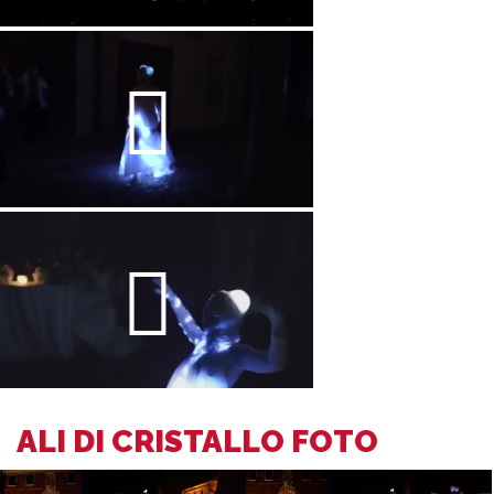
ALI DI CRISTALLO FOTO