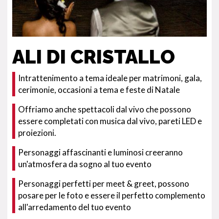
ALI DI CRISTALLO
Intrattenimento a tema ideale per matrimoni, gala,
cerimonie, occasioni a tema e feste di Natale
Offriamo anche spettacoli dal vivo che possono
essere completati con musica dal vivo, pareti LED e
proiezioni.
Personaggi affascinanti e luminosi creeranno
un'atmosfera da sogno al tuo evento
Personaggi perfetti per meet & greet, possono
posare per le foto e essere il perfetto complemento
all'arredamento del tuo evento