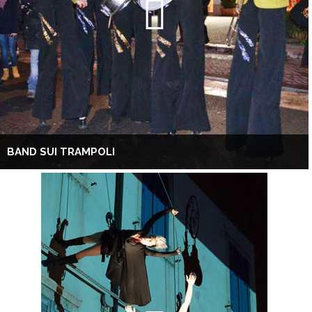
BAND SUI TRAMPOLI