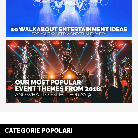
CATEGORIE POPOLARI