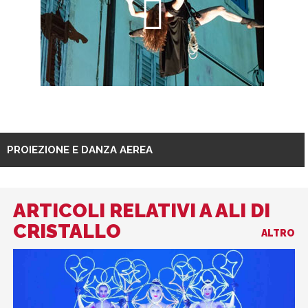
PROIEZIONE E DANZA AEREA
ARTICOLI RELATIVI A ALI DI
CRISTALLO
ALTRO