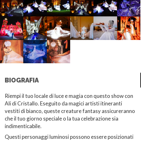
BIOGRAFIA
Riempi il tuo locale di luce e magia con questo show con
Ali di Cristallo. Eseguito da magici artisti itineranti
vestiti di bianco, queste creature fantasy assicureranno
che il tuo giorno speciale o la tua celebrazione sia
indimenticabile.
Questi personaggi luminosi possono essere posizionati