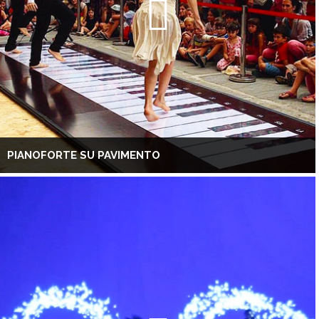
PIANOFORTE SU PAVIMENTO