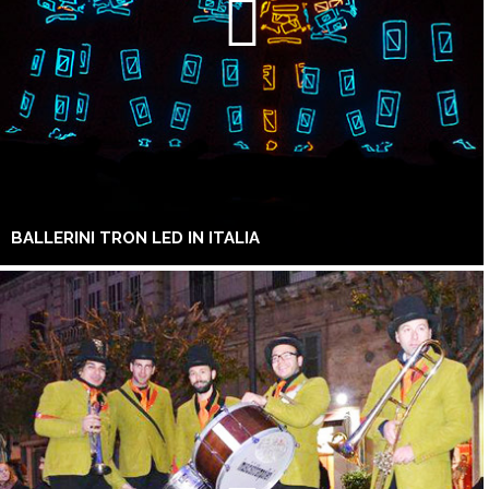
BALLERINI TRON LED IN ITALIA