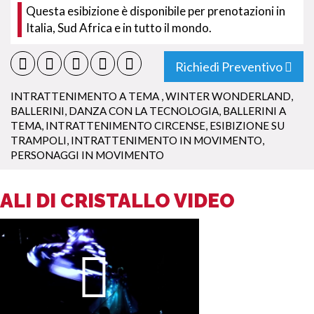
Questa esibizione è disponibile per prenotazioni in
Italia, Sud Africa e in tutto il mondo.
Richiedi Preventivo
INTRATTENIMENTO A TEMA
,
WINTER WONDERLAND
,
BALLERINI
,
DANZA CON LA TECNOLOGIA
,
BALLERINI A
TEMA
,
INTRATTENIMENTO CIRCENSE
,
ESIBIZIONE SU
TRAMPOLI
,
INTRATTENIMENTO IN MOVIMENTO
,
PERSONAGGI IN MOVIMENTO
ALI DI CRISTALLO VIDEO