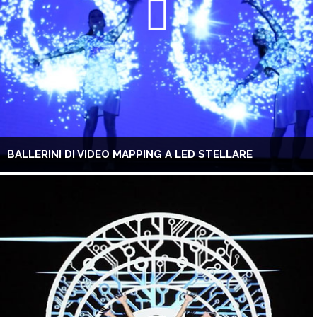
BALLERINI DI VIDEO MAPPING A LED STELLARE